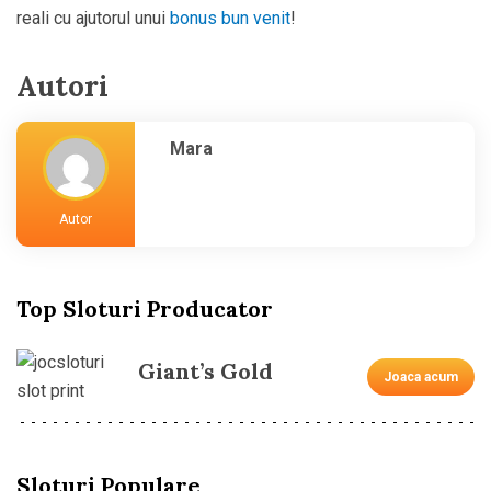
reali cu ajutorul unui
bonus bun venit
!
Autori
Mara
Autor
Top Sloturi Producator
Giant’s Gold
Joaca acum
Sloturi Populare