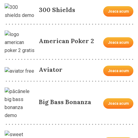
300 Shields
Joaca acum
American Poker 2
Joaca acum
Aviator
Joaca acum
Big Bass Bonanza
Joaca acum