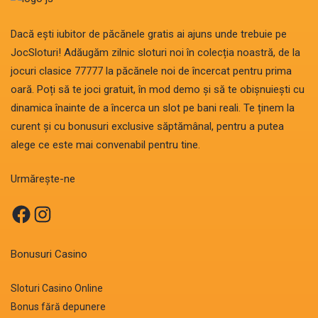
Dacă ești iubitor de păcănele gratis ai ajuns unde trebuie pe
JocSloturi! Adăugăm zilnic sloturi noi în colecția noastră, de la
jocuri clasice 77777 la păcănele noi de încercat pentru prima
oară. Poți să te joci gratuit, în mod demo și să te obișnuiești cu
dinamica înainte de a încerca un slot pe bani reali. Te ținem la
curent și cu bonusuri exclusive săptămânal, pentru a putea
alege ce este mai convenabil pentru tine.
Urmărește-ne
Facebook
Instagram
Bonusuri Casino
Sloturi Casino Online
Bonus fără depunere