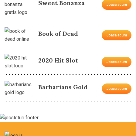
Sweet Bonanza
Joaca acum
Book of Dead
Joaca acum
2020 Hit Slot
Joaca acum
Barbarians Gold
Joaca acum