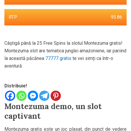
RTP
95.86
Câștigă până la 25 Free Spins la slotul Montezuma gratis!
Montezuma slot are tematica junglei amazoniene, iar pariind
la această păcănea
77777 gratis
te vei simți ca într-o
aventură.
Distribuie!
Montezuma demo, un slot
captivant
Montezuma gratis este un joc plasat, din punct de vedere