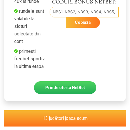
CODURI BONUS NETBET:
40x la runde
rundele sunt
valabile la
Copiază
sloturi
selectate din
cont
primești
freebet sportiv
la ultima etapă
Prinde oferta NetBet
13 jucători joacă acum