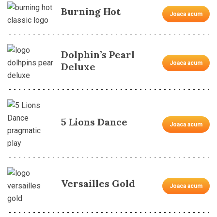
Burning Hot
Joaca acum
Dolphin’s Pearl
Joaca acum
Deluxe
5 Lions Dance
Joaca acum
Versailles Gold
Joaca acum