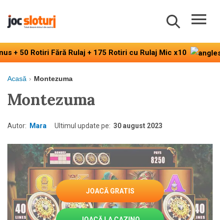
Main
Men
<
ără Rulaj + 175 Rotiri cu Rulaj Mic x10
Acasă
Montezuma
Montezuma
Autor:
Mara
Ultimul update pe:
30 august 2023
JOACĂ GRATIS
JOACĂ LA CAZINO