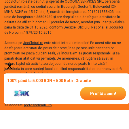
JocSloturi.ro
este deținut și operat de OGOOGA SERVICES SRL, persoană
juridică română, cu sediul social în București, Sector 1, Bulevardul ION
MIHALACHE nr. 15-17, etaj 8, număr de înregistrare J2016011888403, cod
unic de înregistrare 36506980 și are dreptul de a desfășura activitatea în
calitate de afiliat în domeniul jocurilor de noroc, acordat prin licența valabilă
până la data de 31.10.2026, conform Deciziei Oficiului Național al Jocurilor
de Noroc, nr.1879/20.10.2016.
Accesul pe
JocSloturi.ro
este strict interzis minorilor! Pe acest site nu se
desfășoară activități de jocuri de noroc, însă pe site-urile partenerilor
promovați se joacă cu bani reali, vă încurajăm să jucați responsabil și să
pariați doar atât cât vă permiteți. De asemenea, vă rugăm să aveți în
vedere faptul că activitatea de jocuri de noroc poate fi interzisă în
jurisdicția în care sunteți localizat, fiind responsabilitatea dumneavoastră
să respectați legislația în vigoare.
100% până la 5.000 RON + 500 Rotiri Gratuite
Activitatea de jocuri de noroc poate cauza dependență și, totodată, poate
avea un impact asupra situației dumneavoastră financiare. Vă rugăm să
Profită acum!
jucați responsabil! În cazul dependenței de jocuri de noroc sau pariuri, vă
rugăm să contactați Jocresponsabil, la numărul gratuit +0800 800 099, sau
să accesați
jocresponsabil.ro
.
Copyright © 2026 JocSloturi.ro - jocuri casino online România - Toate
drepturile rezervate