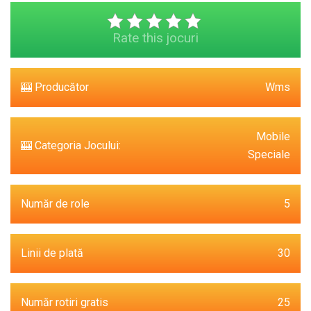
Rate this jocuri
🎰 Producător
Wms
Mobile
🎰 Categoria Jocului:
Speciale
Număr de role
5
Linii de plată
30
Număr rotiri gratis
25