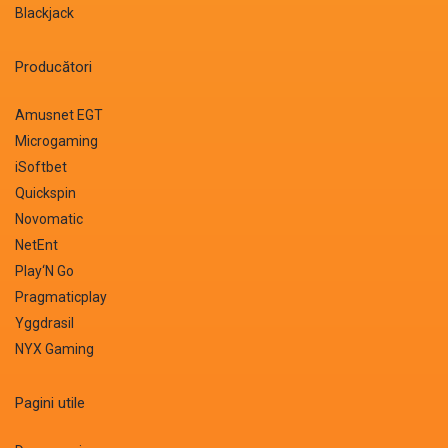
Blackjack
Producători
Amusnet EGT
Microgaming
iSoftbet
Quickspin
Novomatic
NetEnt
Play‘N Go
Pragmaticplay
Yggdrasil
NYX Gaming
Pagini utile