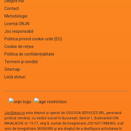
Despre noi
Contact
Metodologie
Licență ONJN
Joc responsabil
Politica privind cookie-urile (EU)
Cookie de rețea
Politica de confidențialitate
Termeni și condiții
Sitemap
Listă sloturi
JocSloturi.ro
este deținut și operat de OGOOGA SERVICES SRL, persoană
juridică română, cu sediul social în București, Sector 1, Bulevardul ION
MIHALACHE nr. 15-17, etaj 8, număr de înregistrare J2016011888403, cod
unic de înregistrare 36506980 și are dreptul de a desfășura activitatea în