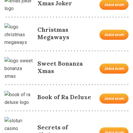
Xmas Joker
Joaca acum
Christmas
Joaca acum
Megaways
Sweet Bonanza
Joaca acum
Xmas
Book of Ra Deluxe
Joaca acum
Secrets of
Joaca acum