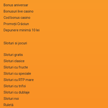
Bonus aniversar
Bonusuri live casino
Cod bonus casino
Promoții Crăciun
Depunere minimă 10 lei
Sloturi si jocuri
Sloturi gratis
Sloturi clasice
Sloturi cu fructe
Sloturi cu speciale
Sloturi cu RTP mare
Sloturi cu trifoi
Sloturi cu dublaje
Sloturi noi
Ruletă