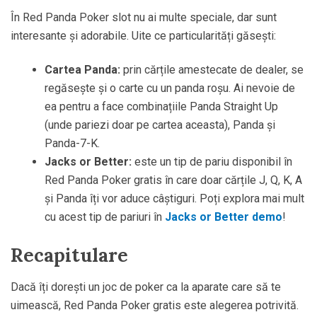
În Red Panda Poker slot nu ai multe speciale, dar sunt
interesante și adorabile. Uite ce particularități găsești:
Cartea Panda:
prin cărțile amestecate de dealer, se
regăsește și o carte cu un panda roșu. Ai nevoie de
ea pentru a face combinațiile Panda Straight Up
(unde pariezi doar pe cartea aceasta), Panda și
Panda-7-K.
Jacks or Better:
este un tip de pariu disponibil în
Red Panda Poker gratis în care doar cărțile J, Q, K, A
și Panda îți vor aduce câștiguri. Poți explora mai mult
cu acest tip de pariuri în
Jacks or Better demo
!
Recapitulare
Dacă îți dorești un joc de poker ca la aparate care să te
uimească, Red Panda Poker gratis este alegerea potrivită.