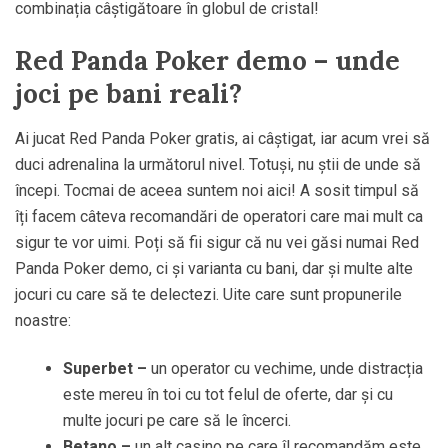
combinația câștigătoare în globul de cristal!
Red Panda Poker demo – unde
joci pe bani reali?
Ai jucat Red Panda Poker gratis, ai câștigat, iar acum vrei să
duci adrenalina la următorul nivel. Totuși, nu știi de unde să
începi. Tocmai de aceea suntem noi aici! A sosit timpul să
îți facem câteva recomandări de operatori care mai mult ca
sigur te vor uimi. Poți să fii sigur că nu vei găsi numai Red
Panda Poker demo, ci și varianta cu bani, dar și multe alte
jocuri cu care să te delectezi. Uite care sunt propunerile
noastre:
Superbet –
un operator cu vechime, unde distracția
este mereu în toi cu tot felul de oferte, dar și cu
multe jocuri pe care să le încerci.
Betano –
un alt casino pe care îl recomandăm este