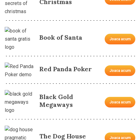
Christmas
Book of Santa
Joaca acum
Red Panda Poker
Joaca acum
Black Gold
Joaca acum
Megaways
The Dog House
Joaca acum