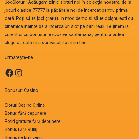
JocSloturi! Adăugăm zilnic sloturi noi în colecția noastră, de la
jocuri clasice 77777 la păcănele noi de încercat pentru prima
oară. Poți să te joci gratuit, în mod demo și să te obișnuiești cu
dinamica înainte de a încerca un slot pe bani reali. Te ținem la
curent și cu bonusuri exclusive săptămânal, pentru a putea
alege ce este mai convenabil pentru tine.
Urmărește-ne
Facebook
Instagram
Bonusuri Casino
Sloturi Casino Online
Bonus fără depunere
Rotiri gratuite fără depunere
Bonus Fără Rulaj
Bonus de bun venit