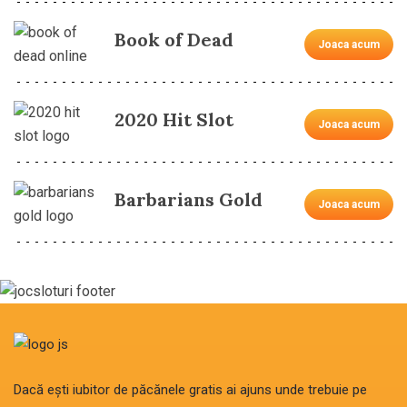
Book of Dead
Joaca acum
2020 Hit Slot
Joaca acum
Barbarians Gold
Joaca acum
Dacă ești iubitor de păcănele gratis ai ajuns unde trebuie pe