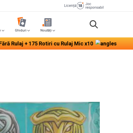
Licență
e
Ghiduri
Noutăți
ulaj Mic x10