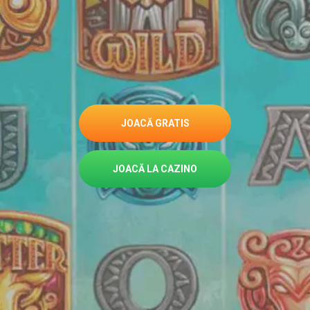
JOACĂ GRATIS
JOACĂ LA CAZINO