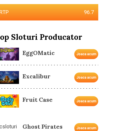
RTP
96.7
op Sloturi Producator
EggOMatic
Joaca acum
Excalibur
Joaca acum
Fruit Case
Joaca acum
Ghost Pirates
Joaca acum