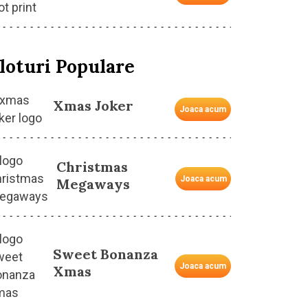
loturi Populare
Xmas Joker
Joaca acum
Christmas
Joaca acum
Megaways
Sweet Bonanza
Joaca acum
Xmas