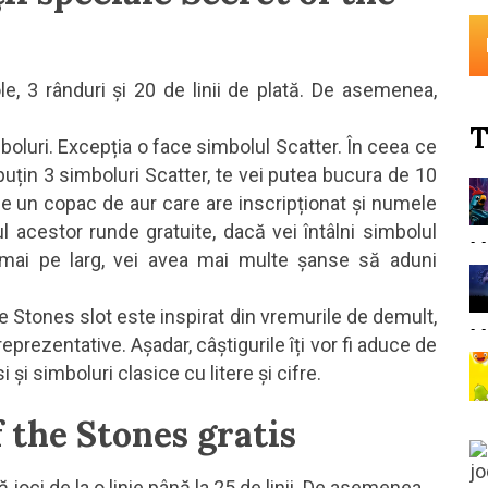
le, 3 rânduri și 20 de linii de plată. De asemenea,
T
mboluri. Excepția o face simbolul Scatter. În ceea ce
puțin 3 simboluri Scatter, te vei putea bucura de 10
 de un copac de aur care are inscripționat și numele
l acestor runde gratuite, dacă vei întâlni simbolul
 mai pe larg, vei avea mai multe șanse să aduni
 Stones slot este inspirat din vremurile de demult,
prezentative. Așadar, câștigurile îți vor fi aduce de
si și simboluri clasice cu litere și cifre.
 the Stones gratis
 joci de la o linie până la 25 de linii. De asemenea,