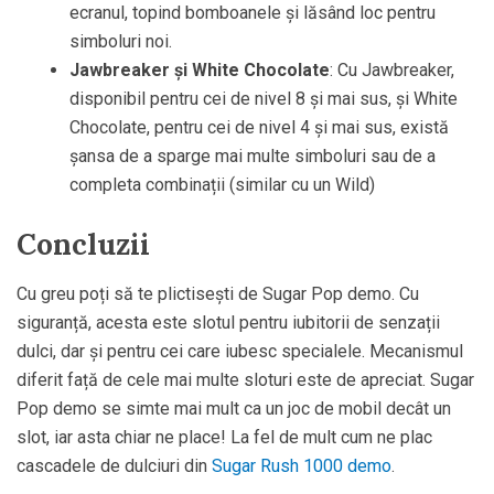
ecranul, topind bomboanele și lăsând loc pentru
simboluri noi.
Jawbreaker și White Chocolate
: Cu Jawbreaker,
disponibil pentru cei de nivel 8 și mai sus, și White
Chocolate, pentru cei de nivel 4 și mai sus, există
șansa de a sparge mai multe simboluri sau de a
completa combinații (similar cu un Wild)
Concluzii
Cu greu poți să te plictisești de Sugar Pop demo. Cu
siguranță, acesta este slotul pentru iubitorii de senzații
dulci, dar și pentru cei care iubesc specialele. Mecanismul
diferit față de cele mai multe sloturi este de apreciat. Sugar
Pop demo se simte mai mult ca un joc de mobil decât un
slot, iar asta chiar ne place! La fel de mult cum ne plac
cascadele de dulciuri din
Sugar Rush 1000 demo
.