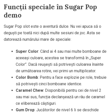
Funcții speciale în Sugar Pop
demo
Sugar Pop slot este o aventură dulce. Nu vei apuca să o
deguști pe toată nici după multe sesiuni de joc. Asta se
datorează numărului mare de speciale:
Super Color
: Când ai 4 sau mai multe bomboane de
aceeași culoare, acestea se transformă în „Super
Color”. Dacă reușești să potrivești culoarea înainte
de următoarea rotire, vei primi un multiplicator.
Color Bomb
: Pentru a face explozie pe role, trebuie
să potrivești cinci bomboane identice.
Caramel Chew
: Disponibilă pentru cei de nivel 2
sau mai sus, funcția declanșează un râu de caramel
ce eliberează câștiguri.
Gum Drop
: Jucătorilor de nivel 6 li se deschide