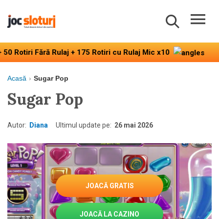
Main
Men
<2.0
 Rulaj + 175 Rotiri cu Rulaj Mic x10
Acasă
Sugar Pop
Sugar Pop
Autor:
Diana
Ultimul update pe:
26 mai 2026
JOACĂ GRATIS
JOACĂ LA CAZINO