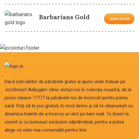
Barbarians Gold
Joaca acum
Dacă ești iubitor de păcănele gratis ai ajuns unde trebuie pe
JocSloturi! Adăugăm zilnic sloturi noi în colecția noastră, de la
jocuri clasice 77777 la păcănele noi de încercat pentru prima
oară. Poți să te joci gratuit, în mod demo și să te obișnuiești cu
dinamica înainte de a încerca un slot pe bani reali. Te ținem la
curent și cu bonusuri exclusive săptămânal, pentru a putea
alege ce este mai convenabil pentru tine.