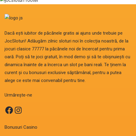
Dacă ești iubitor de păcănele gratis ai ajuns unde trebuie pe
JocSloturi! Adăugăm zilnic sloturi noi în colecția noastră, de la
jocuri clasice 77777 la păcănele noi de încercat pentru prima
oară. Poți să te joci gratuit, în mod demo și să te obișnuiești cu
dinamica înainte de a încerca un slot pe bani reali. Te ținem la
curent și cu bonusuri exclusive săptămânal, pentru a putea
alege ce este mai convenabil pentru tine.
Urmărește-ne
Facebook
Instagram
Bonusuri Casino