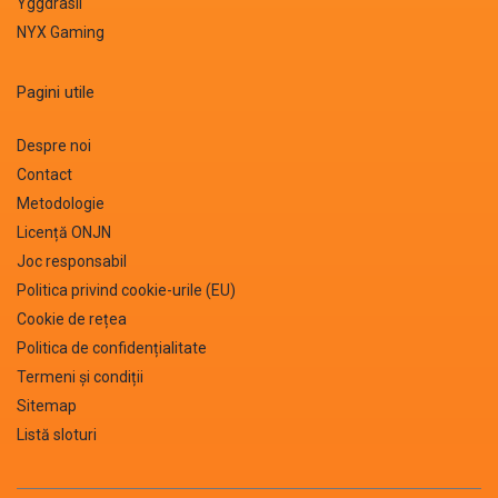
Yggdrasil
NYX Gaming
Pagini utile
Despre noi
Contact
Metodologie
Licență ONJN
Joc responsabil
Politica privind cookie-urile (EU)
Cookie de rețea
Politica de confidențialitate
Termeni și condiții
Sitemap
Listă sloturi