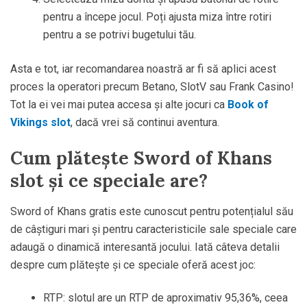
pentru a începe jocul. Poți ajusta miza între rotiri
pentru a se potrivi bugetului tău.
Asta e tot, iar recomandarea noastră ar fi să aplici acest
proces la operatori precum Betano, SlotV sau Frank Casino!
Tot la ei vei mai putea accesa și alte jocuri ca
Book of
Vikings slot
, dacă vrei să continui aventura.
Cum plătește Sword of Khans
slot și ce speciale are?
Sword of Khans gratis este cunoscut pentru potențialul său
de câștiguri mari și pentru caracteristicile sale speciale care
adaugă o dinamică interesantă jocului. Iată câteva detalii
despre cum plătește și ce speciale oferă acest joc:
RTP: slotul are un RTP de aproximativ 95,36%, ceea