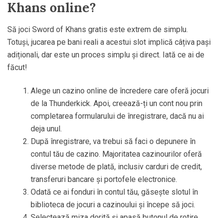
Khans online?
Să joci Sword of Khans gratis este extrem de simplu.
Totuși, jucarea pe bani reali a acestui slot implică câțiva pași
adiționali, dar este un proces simplu și direct. Iată ce ai de
făcut!
Alege un cazino online de încredere care oferă jocuri
de la Thunderkick. Apoi, creează-ți un cont nou prin
completarea formularului de înregistrare, dacă nu ai
deja unul.
După înregistrare, va trebui să faci o depunere în
contul tău de cazino. Majoritatea cazinourilor oferă
diverse metode de plată, inclusiv carduri de credit,
transferuri bancare și portofele electronice.
Odată ce ai fonduri în contul tău, găsește slotul în
biblioteca de jocuri a cazinoului și începe să joci.
Selectează miza dorită și apasă butonul de rotire