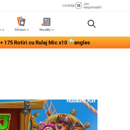
Licență
e
Ghiduri
Noutăți
<2.000 RO