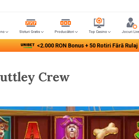
ino
Sloturi Gratis
Producători
Top Casino
Jocuri Liv
 50 Rotiri Fără Rulaj + 175 Rotiri cu Rulaj Mic x10
uttley Crew