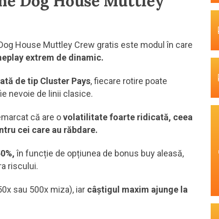
The Dog House Muttley
e Dog House Muttley Crew gratis este modul în care
eplay extrem de dinamic.
lată de tip Cluster Pays
, fiecare rotire poate
 nevoie de linii clasice.
emarcat că are o
volatilitate foarte ridicată, ceea
ntru cei care au răbdare.
50%,
în funcție de opțiunea de bonus buy aleasă,
a riscului.
50x sau 500x miza), iar
câștigul maxim ajunge la