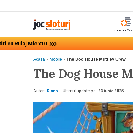
Bonusuri Cas
<2.000 RON Bonus +
Acasă
Mobile
The Dog House Muttley Crew
The Dog House M
Autor:
Diana
Ultimul update pe:
23 iunie 2025