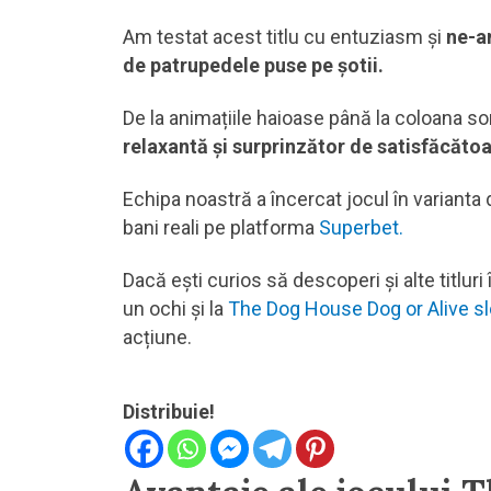
Am testat acest titlu cu entuziasm și
ne-am
de patrupedele puse pe șotii.
De la animațiile haioase până la coloana so
relaxantă și surprinzător de satisfăcătoa
Echipa noastră a încercat jocul în varianta
bani reali pe platforma
Superbet.
Dacă ești curios să descoperi și alte titluri
un ochi și la
The Dog House Dog or Alive sl
acțiune.
Distribuie!