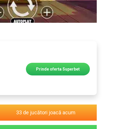
Prinde oferta Superbet
33 de jucători joacă acum