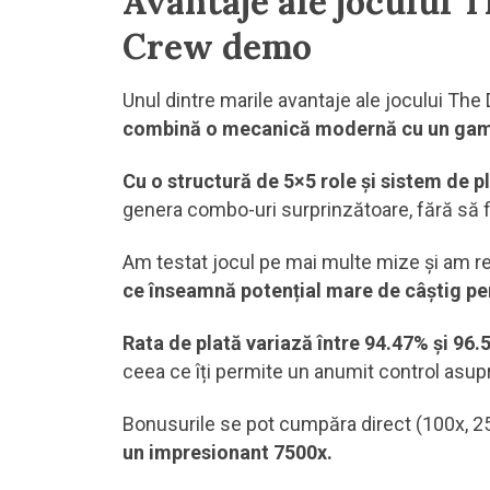
Avantaje ale jocului 
Crew demo
Unul dintre marile avantaje ale jocului Th
combină o mecanică modernă cu un gam
Cu o structură de 5×5 role și sistem de p
genera combo-uri surprinzătoare, fără să fie
Am testat jocul pe mai multe mize și am r
ce înseamnă potențial mare de câștig pe
Rata de plată variază între 94.47% și 96.
ceea ce îți permite un anumit control asupr
Bonusurile se pot cumpăra direct (100x, 2
un impresionant 7500x.