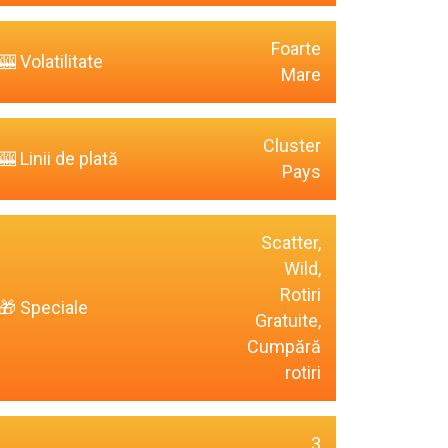
Foarte
🎰 Volatilitate
Mare
Cluster
🎰 Linii de plată
Pays
Scatter,
Wild,
Rotiri
🎁 Speciale
Gratuite,
Cumpără
rotiri
3