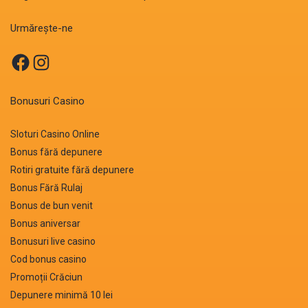
Urmărește-ne
Facebook
Instagram
Bonusuri Casino
Sloturi Casino Online
Bonus fără depunere
Rotiri gratuite fără depunere
Bonus Fără Rulaj
Bonus de bun venit
Bonus aniversar
Bonusuri live casino
Cod bonus casino
Promoții Crăciun
Depunere minimă 10 lei