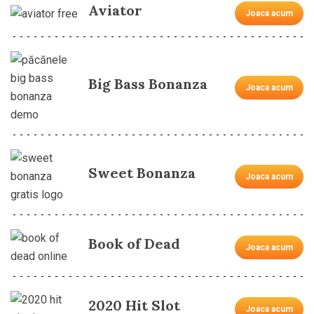
Aviator
Joaca acum
Big Bass Bonanza
Joaca acum
Sweet Bonanza
Joaca acum
Book of Dead
Joaca acum
2020 Hit Slot
Joaca acum