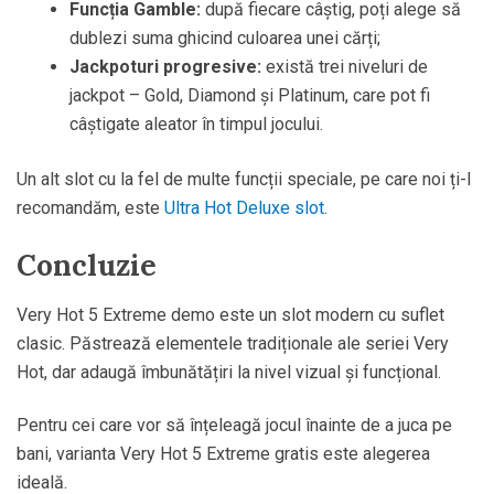
Funcția Gamble:
după fiecare câștig, poți alege să
dublezi suma ghicind culoarea unei cărți;
Jackpoturi progresive:
există trei niveluri de
jackpot – Gold, Diamond și Platinum, care pot fi
câștigate aleator în timpul jocului.
Un alt slot cu la fel de multe funcții speciale, pe care noi ți-l
recomandăm, este
Ultra Hot Deluxe slot
.
Concluzie
Very Hot 5 Extreme demo este un slot modern cu suflet
clasic. Păstrează elementele tradiționale ale seriei Very
Hot, dar adaugă îmbunătățiri la nivel vizual și funcțional.
Pentru cei care vor să înțeleagă jocul înainte de a juca pe
bani, varianta Very Hot 5 Extreme gratis este alegerea
ideală.