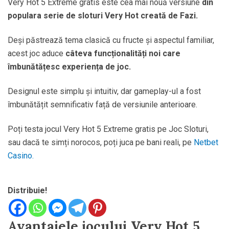
Very Hot 5 Extreme gratis este cea mai nouă versiune
din
populara serie de sloturi Very Hot creată de Fazi.
Deși păstrează tema clasică cu fructe și aspectul familiar,
acest joc aduce
câteva funcționalități noi care
îmbunătățesc experiența de joc.
Designul este simplu și intuitiv, dar gameplay-ul a fost
îmbunătățit semnificativ față de versiunile anterioare.
Poți testa jocul Very Hot 5 Extreme gratis pe Joc Sloturi,
sau dacă te simți norocos, poți juca pe bani reali, pe
Netbet
Casino.
Distribuie!
Avantajele jocului Very Hot 5