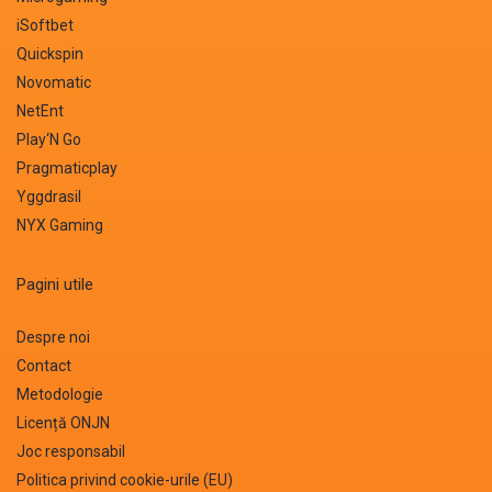
iSoftbet
Quickspin
Novomatic
NetEnt
Play‘N Go
Pragmaticplay
Yggdrasil
NYX Gaming
Pagini utile
Despre noi
Contact
Metodologie
Licență ONJN
Joc responsabil
Politica privind cookie-urile (EU)