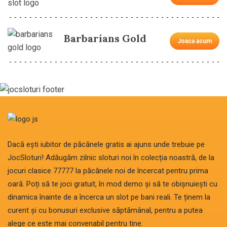
Barbarians Gold
Joaca acum
Dacă ești iubitor de păcănele gratis ai ajuns unde trebuie pe
JocSloturi! Adăugăm zilnic sloturi noi în colecția noastră, de la
jocuri clasice 77777 la păcănele noi de încercat pentru prima
oară. Poți să te joci gratuit, în mod demo și să te obișnuiești cu
dinamica înainte de a încerca un slot pe bani reali. Te ținem la
curent și cu bonusuri exclusive săptămânal, pentru a putea
alege ce este mai convenabil pentru tine.