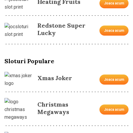
Heating Fruits
Joaca acum
Redstone Super
Joaca acum
Lucky
Sloturi Populare
Xmas Joker
Joaca acum
Christmas
Joaca acum
Megaways