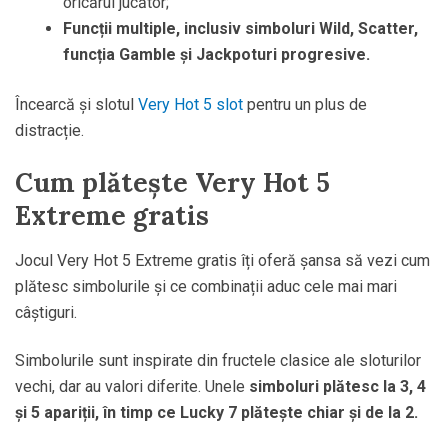
oricărui jucător;
Funcții multiple, inclusiv simboluri Wild, Scatter,
funcția Gamble și Jackpoturi progresive.
Încearcă și slotul
Very Hot 5 slot
pentru un plus de
distracție.
Cum plătește Very Hot 5
Extreme gratis
Jocul Very Hot 5 Extreme gratis îți oferă șansa să vezi cum
plătesc simbolurile și ce combinații aduc cele mai mari
câștiguri.
Simbolurile sunt inspirate din fructele clasice ale sloturilor
vechi, dar au valori diferite. Unele
simboluri plătesc la 3, 4
și 5 apariții, în timp ce
Lucky 7 plătește chiar și de la 2.