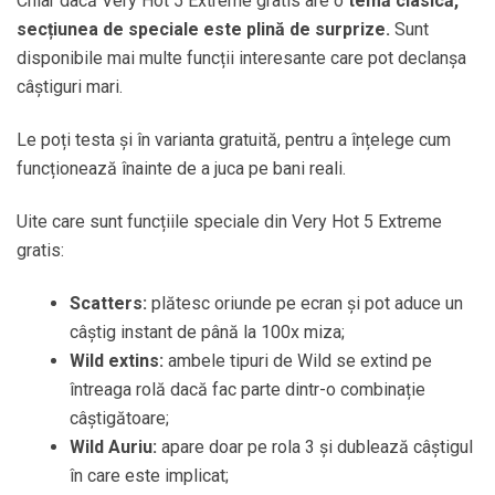
Chiar dacă Very Hot 5 Extreme gratis are o
temă clasică,
secțiunea de speciale este plină de surprize.
Sunt
disponibile mai multe funcții interesante care pot declanșa
câștiguri mari.
Le poți testa și în varianta gratuită, pentru a înțelege cum
funcționează înainte de a juca pe bani reali.
Uite care sunt funcțiile speciale din Very Hot 5 Extreme
gratis:
Scatters:
plătesc oriunde pe ecran și pot aduce un
câștig instant de până la 100x miza;
Wild extins:
ambele tipuri de Wild se extind pe
întreaga rolă dacă fac parte dintr-o combinație
câștigătoare;
Wild Auriu:
apare doar pe rola 3 și dublează câștigul
în care este implicat;