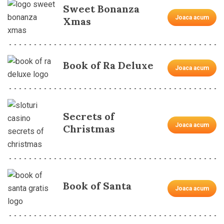
Sweet Bonanza
Joaca acum
Xmas
Book of Ra Deluxe
Joaca acum
Secrets of
Joaca acum
Christmas
Book of Santa
Joaca acum