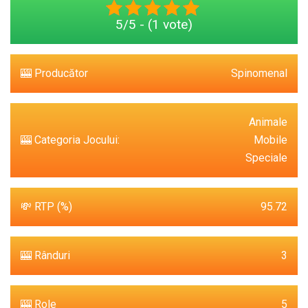
5/5 - (1 vote)
🎰 Producător
Spinomenal
Animale
🎰 Categoria Jocului:
Mobile
Speciale
💸 RTP (%)
95.72
🎰 Rânduri
3
🎰 Role
5