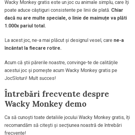
Wacky Monkey gratis este un joc cu animale simplu, care îți
poate aduce câștiguri consistente pe linii de plată.
Chiar
dacă nu are multe speciale, o linie de maimuțe va plăti
1.000x pariul total.
La acest joc, ne-a mai plăcut și designul vesel, care
ne-a
încântat la fiecare rotire.
Acum că știi părerile noastre, convinge-te de calitățile
acestui joc și pornește acum Wacky Monkey gratis pe
JocSloturi! Mult succes!
Întrebări frecvente despre
Wacky Monkey demo
Ca să cunoști toate detaliile jocului Wacky Monkey gratis, îți
recomandăm să citești și secțiunea noastră de întrebări
frecvente!