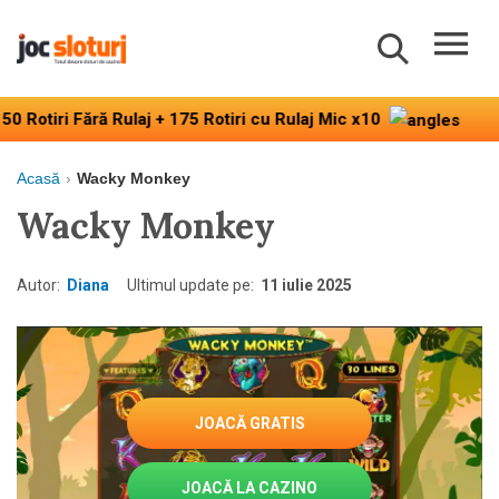
Main
Men
 + 175 Rotiri cu Rulaj Mic x10
<2.000 RON
Acasă
Wacky Monkey
Wacky Monkey
Autor:
Diana
Ultimul update pe:
11 iulie 2025
JOACĂ GRATIS
JOACĂ LA CAZINO