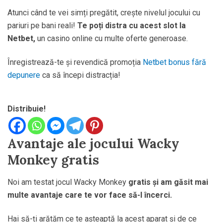
Atunci când te vei simți pregătit, crește nivelul jocului cu
pariuri pe bani reali!
Te poți distra cu acest slot la
Netbet,
un casino online cu multe oferte generoase.
Înregistrează-te și revendică promoția
Netbet bonus fără
depunere
ca să începi distracția!
Distribuie!
Avantaje ale jocului Wacky
Monkey gratis
Noi am testat jocul Wacky Monkey
gratis și am găsit mai
multe avantaje care te vor face să-l încerci.
Hai să-ți arătăm ce te așteaptă la acest aparat și de ce