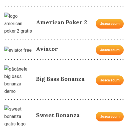
American Poker 2
Joaca acum
Aviator
Joaca acum
Big Bass Bonanza
Joaca acum
Sweet Bonanza
Joaca acum