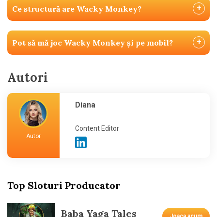
+
Ce structură are Wacky Monkey?
+
Pot să mă joc Wacky Monkey și pe mobil?
Autori
Diana
Content Editor
Autor
Top Sloturi Producator
Baba Yaga Tales
Joaca acum