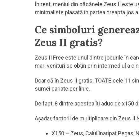
În rest, meniul din păcănele Zeus II este u
minimaliste plasată în partea dreapta jos a
Ce simboluri genereaz
Zeus II gratis?
Zeus II Free este unul dintre jocurile în ca
mari venituri se obțin prin intermediul a cinc
Doar că în Zeus II gratis, TOATE cele 11 sim
sumei pariate per linie.
De fapt, 8 dintre acestea îți aduc de x150 de
Așadar, factorii de multiplicare din Zeus I
X150 – Zeus, Calul înaripat Pegas, N