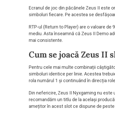
Ecranul de joc din păcănele Zeus II este org
simboluri fiecare. Pe acestea se desfășoară
RTP-ul (Return to Player) are o valoare de 9
mediu. Asta înseamnă că Zeus II Demo aduc
mai consistente.
Cum se joacă Zeus II s
Pentru cele mai multe combinații câștigătoa
simboluri identice per linie. Acestea trebu
rola numărul 1 și continuând în direcția rol
Din nefericire, Zeus II Nyxgaming nu este u
recomandăm un titlu de la același producă
amețitor în acest slot ce dispune de peste 1