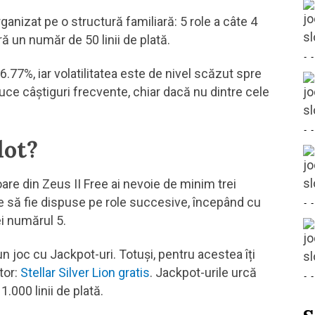
anizat pe o structură familiară: 5 role a câte 4
 un număr de 50 linii de plată.
6.77%, iar volatilitatea este de nivel scăzut spre
e câștiguri frecvente, chiar dacă nu dintre cele
lot?
re din Zeus II Free ai nevoie de minim trei
ie să fie dispuse pe role succesive, începând cu
ei numărul 5.
n joc cu Jackpot-uri. Totuși, pentru acestea îți
tor:
Stellar Silver Lion gratis
. Jackpot-urile urcă
.000 linii de plată.