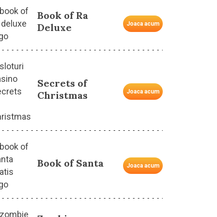
Book of Ra
Joaca acum
Deluxe
Secrets of
Joaca acum
Christmas
Book of Santa
Joaca acum