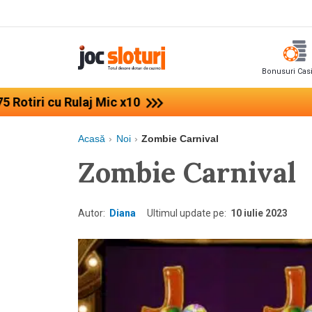
Bonusuri Cas
<2.000 RON 
Acasă
Noi
Zombie Carnival
Zombie Carnival
Autor:
Diana
Ultimul update pe:
10 iulie 2023