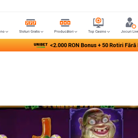
ino
Sloturi Gratis
Producători
Top Casino
Jocuri Liv
Bonus + 50 Rotiri Fără Rulaj + 175 Rotiri cu Rulaj Mic x