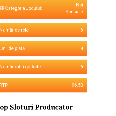
Noi
🎰 Categoria Jocului:
Speciale
Număr de role
6
Linii de plată
4
Număr rotiri gratuite
6
RTP
96.50
op Sloturi Producator