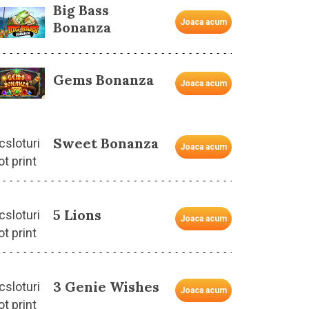
Big Bass
Joaca acum
Bonanza
Gems Bonanza
Joaca acum
Sweet Bonanza
Joaca acum
5 Lions
Joaca acum
3 Genie Wishes
Joaca acum