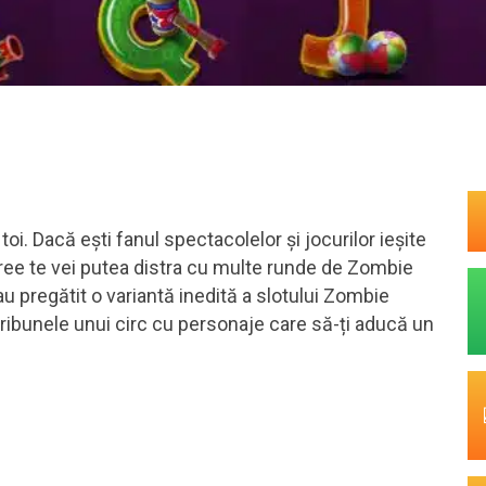
toi. Dacă ești fanul spectacolelor și jocurilor ieșite
free te vei putea distra cu multe runde de Zombie
au pregătit o variantă inedită a slotului Zombie
tribunele unui circ cu personaje care să-ți aducă un