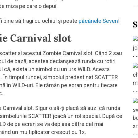
 de miza pe care o depui.
fi bine să tragi cu ochiul și peste
păcănele Seven
!
S
e Carnival slot
 scatter al acestui Zombie Carnival slot. Când 2 sau
ul de bază, acestea declanșează runda cu rotiri
ul că, exista un simbol cu un urs WILD. Acesta
ite. În timpul rundei, simbolul predestinat SCATTER
ă în WILD-uri. Ele rămân pe ecran pentru fiecare
c.
Carnival slot. Sigur o să-ți placă să auzi că runda
i, simbolurile SCATTER joacă un rol special. După ce
 WILD de pe ecran se va deplasa către cel mai
inând un multiplicator crescut cu 1x.