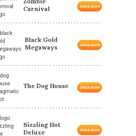
Zombie
Joaca acum
Carnival
Black Gold
Joaca acum
Megaways
The Dog House
Joaca acum
Sizzling Hot
Joaca acum
Deluxe