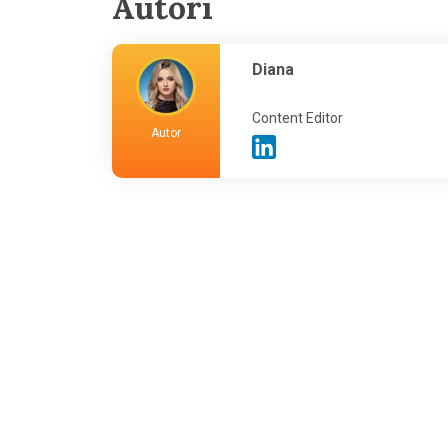
Autori
Diana
Content Editor
Autor