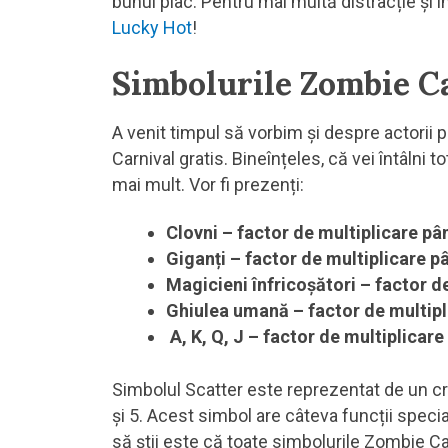
bunul plac. Pentru mai multă distracție și 
Lucky Hot
!
Simbolurile
Zombie Ca
A venit timpul să vorbim și despre actorii p
Carnival gratis. Bineînțeles, că vei întâlni t
mai mult. Vor fi prezenți:
Clovni – factor de multiplicare pâ
Giganți – factor de multiplicare pâ
Magicieni înfricoșători – factor d
Ghiulea umană – factor de multipl
A,
K,
Q,
J – factor de multiplicare
Simbolul Scatter este reprezentat de un crei
și 5. Acest simbol are câteva funcții speci
să știi este că toate simbolurile Zombie Car