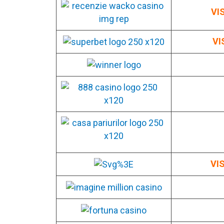
VIS
VI
VIS