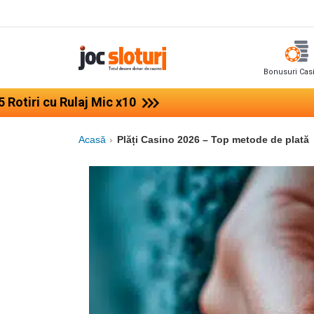
Bonusuri Cas
<2.000 RON
Acasă
Plăți Casino 2026 – Top metode de plată