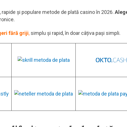
, rapide și populare metode de plată casino în 2026.
Alege
ronice.
eri fără griji
,
simplu și rapid, în doar câțiva pași simpli.