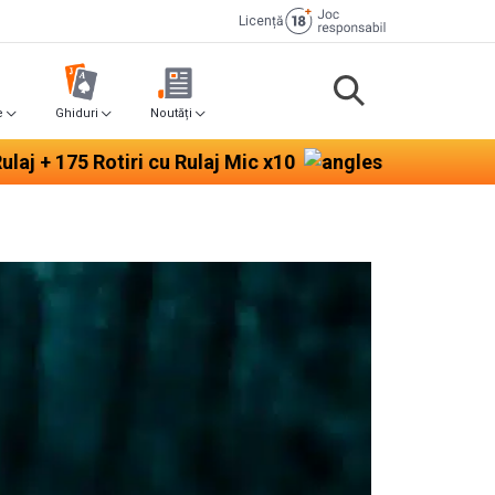
Licență
e
Ghiduri
Noutăți
<
 x10