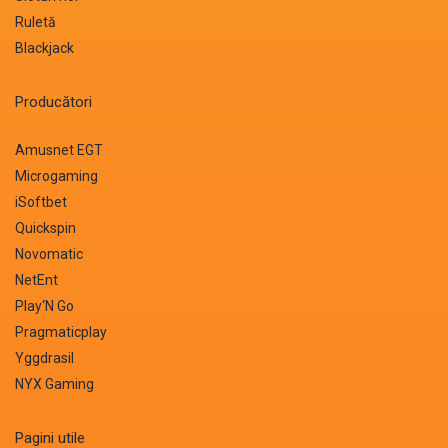
Ruletă
Blackjack
Producători
Amusnet EGT
Microgaming
iSoftbet
Quickspin
Novomatic
NetEnt
Play‘N Go
Pragmaticplay
Yggdrasil
NYX Gaming
Pagini utile