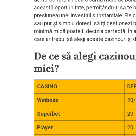
această oportunitate, permițându-ți să te b
presiunea unei investiții substanțiale. Fie 
sau pur și simplu dorești să îți gestionezi
minimă mică poate fi decizia perfectă. În 
care ar trebui să alegi aceste cazinouri și 
De ce să alegi cazino
mici?
CASINO
DE
Winboss
20/
Superbet
20
Player
20