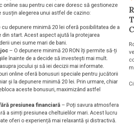
oc online sau pentru cei care doresc să gestioneze
R
e susțin alegerea unui astfel de cazino:
T
 cu depunere minimă 20 lei oferă posibilitatea de a
C
din start. Acest aspect ajută la protejarea
derii unei sume mari de bani.
Ro
 joc
– O depunere minimă 20 RON îți permite să-ți
ve
giile înainte de a decide să investești mai mult.
co
asupra jocului și să iei decizii mai informate.
mi
uri online oferă bonusuri speciale pentru jucătorii
ar și la depunere minimă 20 lei. Prin urmare, chiar
Ci
ebloca aceste bonusuri, maximizând astfel
fără presiunea financiară
– Poți savura atmosfera
ră a simți presiunea cheltuielilor mari. Acest lucru
ate oferi o experiență mai relaxantă și distractivă.