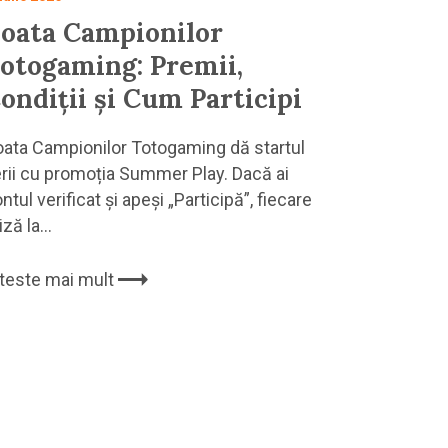
oata Campionilor
otogaming: Premii,
ondiții și Cum Participi
ata Campionilor Totogaming dă startul
rii cu promoția Summer Play. Dacă ai
ntul verificat și apeși „Participă”, fiecare
ză la…
teste mai mult