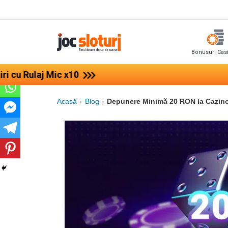
Bonusuri Cas
<2.000 RON Bo
Acasă
Blog
Depunere Minimă 20 RON la Cazino