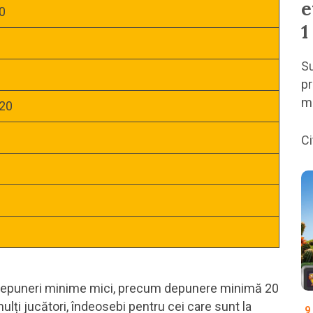
e
0
1
Su
pr
me
20
Ci
 depuneri minime mici, precum depunere minimă 20
ulți jucători, îndeosebi pentru cei care sunt la
9 