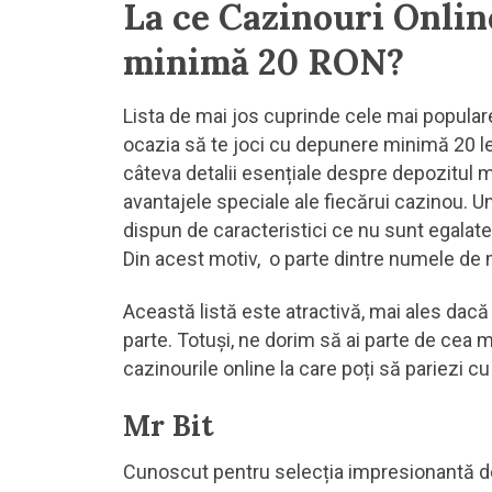
La ce Cazinouri Onlin
minimă 20 RON?
Lista de mai jos cuprinde cele mai populare,
ocazia să te joci cu depunere minimă 20 lei
câteva detalii esențiale despre depozitul mi
avantajele speciale ale fiecărui cazinou. U
dispun de caracteristici ce nu sunt egalate 
Din acest motiv, o parte dintre numele de 
Această listă este atractivă, mai ales dacă 
parte. Totuși, ne dorim să ai parte de cea 
cazinourile online la care poți să pariezi
Mr Bit
Cunoscut pentru selecția impresionantă de j