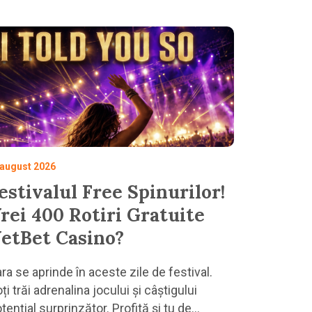
 august 2026
estivalul Free Spinurilor!
rei 400 Rotiri Gratuite
etBet Casino?
ra se aprinde în aceste zile de festival.
ți trăi adrenalina jocului și câștigului
tențial surprinzător. Profită și tu de…