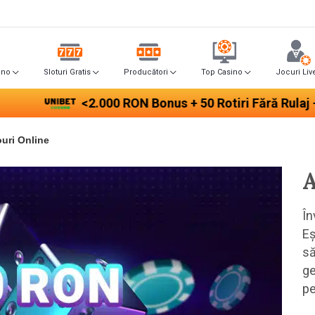
ino
Sloturi Gratis
Producători
Top Casino
Jocuri Liv
nus + 50 Rotiri Fără Rulaj + 175 Rotiri cu Rulaj Mic x1
uri Online
A
În
Eș
să
ge
pe