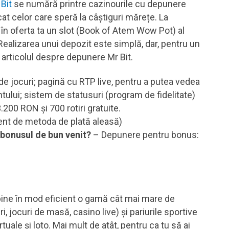
Bit
se numără printre cazinourile cu depunere
cat celor care speră la câștiguri mărețe. La
e în oferta ta un slot (Book of Atem Wow Pot) al
ealizarea unui depozit este simplă, dar, pentru un
 articolul despre depunere Mr Bit.
e jocuri; pagină cu RTP live, pentru a putea vedea
tului; sistem de statusuri (program de fidelitate)
200 RON și 700 rotiri gratuite.
rent de metoda de plată aleasă)
bonusul de bun venit?
– Depunere pentru bonus:
bine în mod eficient o gamă cât mai mare de
i, jocuri de masă, casino live) și pariurile sportive
rtuale și loto. Mai mult de atât, pentru ca tu să ai