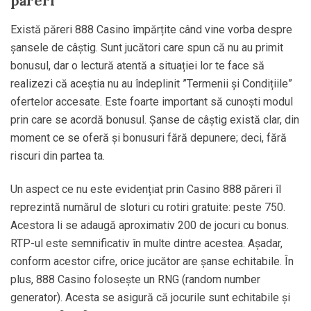
păreri
Există păreri 888 Casino împărțite când vine vorba despre
șansele de câștig. Sunt jucători care spun că nu au primit
bonusul, dar o lectură atentă a situației lor te face să
realizezi că aceștia nu au îndeplinit ”Termenii și Condițiile”
ofertelor accesate. Este foarte important să cunoști modul
prin care se acordă bonusul. Șanse de câștig există clar, din
moment ce se oferă și bonusuri fără depunere; deci, fără
riscuri din partea ta.
Un aspect ce nu este evidențiat prin Casino 888 păreri îl
reprezintă numărul de sloturi cu rotiri gratuite: peste 750.
Acestora li se adaugă aproximativ 200 de jocuri cu bonus.
RTP-ul este semnificativ în multe dintre acestea. Așadar,
conform acestor cifre, orice jucător are șanse echitabile. În
plus, 888 Casino folosește un RNG (random number
generator). Acesta se asigură că jocurile sunt echitabile și