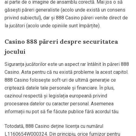
ai parte de o imagine de ansamblu corectă. Mai jos o să
găsești păreri generaliste (acolo unde există un consens
privind subiectul), dar și 888 Casino păreri venite direct de
la jucători (acolo unde opiniile sunt împărțite).
Casino 888 păreri despre securitatea
jocului
Siguranța jucătorilor este un aspect rar întâlnit în păreri 888
Casino. Asta pentru că nu există probleme la acest capitol.
888 Casino folosește soft-uri de ultimă generație ce
criptează datele tale personale și financiare. În plus,
cazinoul respectă și legislația europeană privind
procesarea datelor cu caracter personal. Asemenea
informații nu pot să fie făcute publice fără acordul tău.
Totodată, 888 Casino deține licența cu numărul
L1160654W000324. Din principiu, orice furnizor pentru