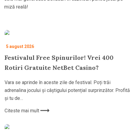
miză reală!
5 august 2026
Festivalul Free Spinurilor! Vrei 400
Rotiri Gratuite NetBet Casino?
Vara se aprinde în aceste zile de festival. Poți trăi
adrenalina jocului și câștigului potențial surprinzător. Profită
și tu de…
Citeste mai mult