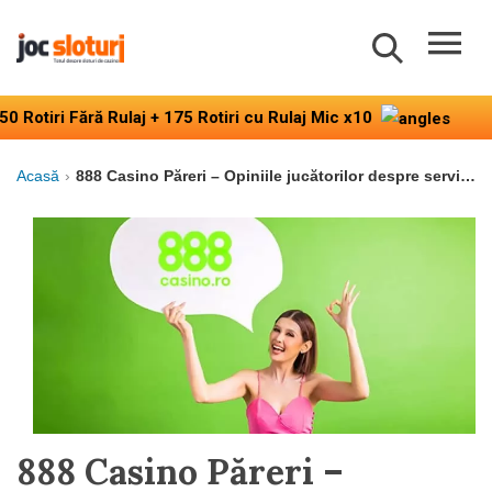
Main
Men
<2.000 RON
+ 175 Rotiri cu Rulaj Mic x10
Acasă
888 Casino Păreri – Opiniile jucătorilor despre serviciile 888 Casino
888 Casino Păreri –