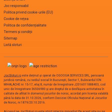
Joc responsabil
Politica privind cookie-urile (EU)
Cookie de rețea
Politica de confidențialitate
Termeni și condiții
Sitemap
Listă sloturi
JocSloturi.ro
este deținut și operat de OGOOGA SERVICES SRL, persoană
juridică română, cu sediul social în București, Sector 1, Bulevardul ION
MIHALACHE nr. 15-17, etaj 8, număr de înregistrare J2016011888403, cod
unic de înregistrare 36506980 și are dreptul de a desfășura activitatea în
calitate de afiliat în domeniul jocurilor de noroc, acordat prin licența valabilă
până la data de 31.10.2026, conform Deciziei Oficiului Național al Jocurilor
de Noroc, nr.1879/20.10.2016.
Accesul pe
JocSloturi.ro
este strict interzis minorilor! Pe acest site nu se