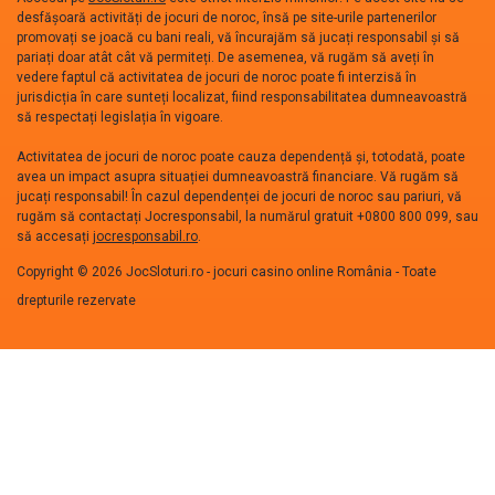
desfășoară activități de jocuri de noroc, însă pe site-urile partenerilor
promovați se joacă cu bani reali, vă încurajăm să jucați responsabil și să
pariați doar atât cât vă permiteți. De asemenea, vă rugăm să aveți în
vedere faptul că activitatea de jocuri de noroc poate fi interzisă în
jurisdicția în care sunteți localizat, fiind responsabilitatea dumneavoastră
să respectați legislația în vigoare.
Activitatea de jocuri de noroc poate cauza dependență și, totodată, poate
avea un impact asupra situației dumneavoastră financiare. Vă rugăm să
jucați responsabil! În cazul dependenței de jocuri de noroc sau pariuri, vă
rugăm să contactați Jocresponsabil, la numărul gratuit +0800 800 099, sau
să accesați
jocresponsabil.ro
.
Copyright © 2026 JocSloturi.ro - jocuri casino online România - Toate
drepturile rezervate