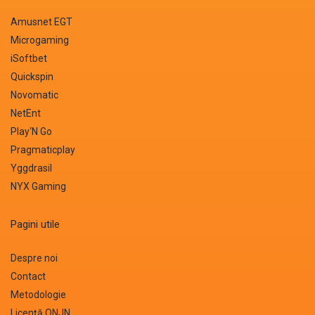
Amusnet EGT
Microgaming
iSoftbet
Quickspin
Novomatic
NetEnt
Play‘N Go
Pragmaticplay
Yggdrasil
NYX Gaming
Pagini utile
Despre noi
Contact
Metodologie
Licență ONJN