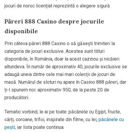
jocuri de noroc licențiat reprezintă o alegere sigură.
Păreri 888 Casino despre jocurile
disponibile
Prin câteva păreri 888 Casino o să găsești trimiteri la
categoria de jocuri exclusive. Acestea sunt titluri
disponibile, în România, doar la acest cazinou și nicăieri
altundeva. În număr de aproximativ 40, jocurile exclusive se
adaugă uneia dintre cele mai mari colecții de jocuri de
masă. Numărul de sloturi nu apare în Casino 888 păreri, dar
ți-l spunem noi: aproximativ 950, de la peste 20 de
producători.
Tematic vorbind, le ai pe toate: păcănele cu Egipt, fructe,
cărți, coroane, trifoi, inspirate din filme, cu lei,
păcănele cu
pești
, iar lista poate continua.