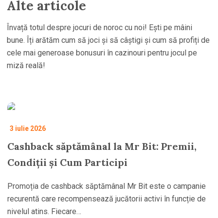
Alte articole
Învață totul despre jocuri de noroc cu noi! Ești pe mâini
bune. Îți arătăm cum să joci și să câștigi și cum să profiți de
cele mai generoase bonusuri în cazinouri pentru jocul pe
miză reală!
3 iulie 2026
Cashback săptămânal la Mr Bit: Premii,
Condiții și Cum Participi
Promoția de cashback săptămânal Mr Bit este o campanie
recurentă care recompensează jucătorii activi în funcție de
nivelul atins. Fiecare…