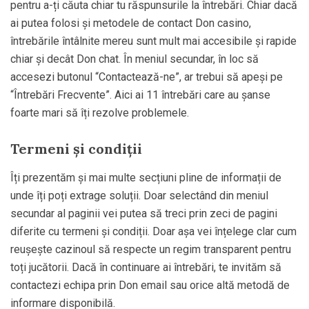
pentru a-ți căuta chiar tu răspunsurile la întrebări. Chiar dacă
ai putea folosi și metodele de contact Don casino,
întrebările întâlnite mereu sunt mult mai accesibile și rapide
chiar și decât Don chat. În meniul secundar, în loc să
accesezi butonul “Contactează-ne”, ar trebui să apeși pe
“Întrebări Frecvente”. Aici ai 11 întrebări care au șanse
foarte mari să îți rezolve problemele.
Termeni și condiții
Îți prezentăm și mai multe secțiuni pline de informații de
unde îți poți extrage soluții. Doar selectând din meniul
secundar al paginii vei putea să treci prin zeci de pagini
diferite cu termeni și condiții. Doar așa vei înțelege clar cum
reușește cazinoul să respecte un regim transparent pentru
toți jucătorii. Dacă în continuare ai întrebări, te invităm să
contactezi echipa prin Don email sau orice altă metodă de
informare disponibilă.