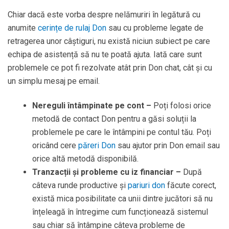
Chiar dacă este vorba despre nelămuriri în legătură cu
anumite
cerințe de rulaj Don
sau cu probleme legate de
retragerea unor câștiguri, nu există niciun subiect pe care
echipa de asistență să nu te poată ajuta. Iată care sunt
problemele ce pot fi rezolvate atât prin Don chat, cât și cu
un simplu mesaj pe email.
Nereguli întâmpinate pe cont –
Poți folosi orice
metodă de contact Don pentru a găsi soluții la
problemele pe care le întâmpini pe contul tău. Poți
oricând cere
păreri Don
sau ajutor prin Don email sau
orice altă metodă disponibilă.
Tranzacții și probleme cu iz financiar –
După
câteva runde productive și
pariuri don
făcute corect,
există mica posibilitate ca unii dintre jucători să nu
înțeleagă în întregime cum funcționează sistemul
sau chiar să întâmpine câteva probleme de