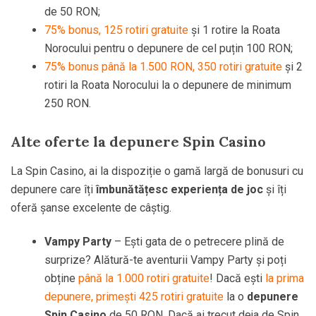
de 50 RON;
75% bonus, 125 rotiri gratuite
și 1 rotire la Roata
Norocului pentru o depunere de cel puțin 100 RON;
75% bonus până la 1.500 RON, 350 rotiri gratuite
și 2
rotiri la Roata Norocului la o depunere de minimum
250 RON.
Alte oferte la depunere Spin Casino
La Spin Casino, ai la dispoziție o gamă largă de bonusuri cu
depunere care îți
îmbunătățesc experiența de joc
și îți
oferă șanse excelente de câștig.
Vampy Party
– Ești gata de o petrecere plină de
surprize? Alătură-te aventurii Vampy Party și poți
obține
până la 1.000 rotiri gratuite
! Dacă ești
la prima
depunere, primești 425 rotiri gratuite
la o
depunere
Spin Casino
de 50 RON. Dacă ai trecut deja de Spin