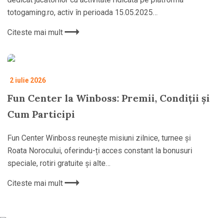
totogaming.ro, activ în perioada 15.05.2025…
Citeste mai mult
2 iulie 2026
Fun Center la Winboss: Premii, Condiții și
Cum Participi
Fun Center Winboss reunește misiuni zilnice, turnee și
Roata Norocului, oferindu-ți acces constant la bonusuri
speciale, rotiri gratuite și alte…
Citeste mai mult