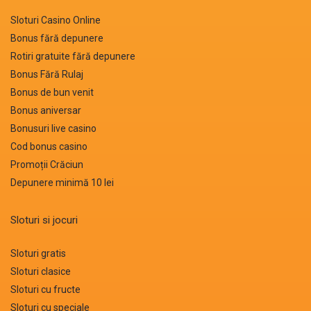
Sloturi Casino Online
Bonus fără depunere
Rotiri gratuite fără depunere
Bonus Fără Rulaj
Bonus de bun venit
Bonus aniversar
Bonusuri live casino
Cod bonus casino
Promoții Crăciun
Depunere minimă 10 lei
Sloturi si jocuri
Sloturi gratis
Sloturi clasice
Sloturi cu fructe
Sloturi cu speciale