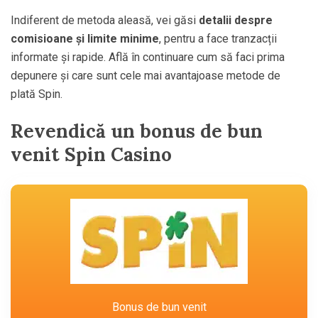
Indiferent de metoda aleasă, vei găsi
detalii despre
comisioane și limite minime
, pentru a face tranzacții
informate și rapide. Află în continuare cum să faci prima
depunere și care sunt cele mai avantajoase metode de
plată Spin.
Revendică un bonus de bun
venit Spin Casino
Bonus de bun venit