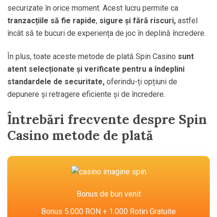
securizate în orice moment. Acest lucru permite ca
tranzacțiile să fie rapide
,
sigure și fără riscuri,
astfel
încât să te bucuri de experiența de joc în deplină încredere.
În plus, toate aceste metode de plată Spin Casino
sunt
atent selecționate și verificate pentru a îndeplini
standardele de securitate,
oferindu-ți opțiuni de
depunere și retragere eficiente și de încredere.
Întrebări frecvente despre Spin
Casino metode de plată
Bonus de bun venit
Bonus 5.000 RON + 1.000 Rotiri Gratuite