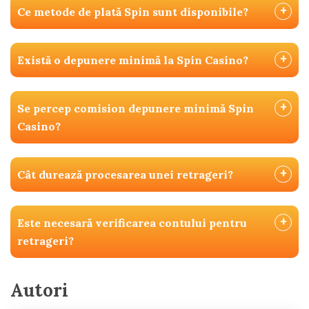
+
Ce metode de plată Spin sunt disponibile?
+
Există o depunere minimă la Spin Casino?
+
Se percep comision depunere minimă Spin
Casino?
+
Cât durează procesarea unei retrageri?
+
Este necesară verificarea contului pentru
retrageri?
Autori