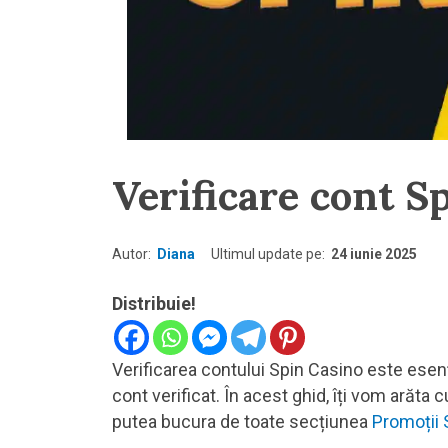
Verificare cont S
Autor:
Diana
Ultimul update pe:
24 iunie 2025
Distribuie!
Verificarea contului Spin Casino este esenț
cont verificat. În acest ghid, îți vom arăta 
putea bucura de toate secțiunea
Promoții 