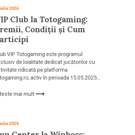
iulie 2026
IP Club la Totogaming:
remii, Condiții și Cum
articipi
ub VIP Totogaming este programul
clusiv de loialitate dedicat jucătorilor cu
tivitate ridicată pe platforma
togaming.ro, activ în perioada 15.05.2025…
teste mai mult
iulie 2026
un Center la Winboss: