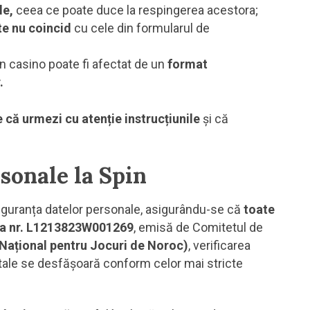
le,
ceea ce poate duce la respingerea acestora;
te nu coincid
cu cele din formularul de
in casino poate fi afectat de un
format
.
 că urmezi cu atenție instrucțiunile
și că
sonale la Spin
guranța datelor personale, asigurându-se că
toate
ța nr. L1213823W001269
, emisă de Comitetul de
 Național pentru Jocuri de Noroc)
, verificarea
i tale se desfășoară conform celor mai stricte