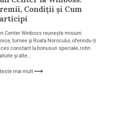
remii, Condiții și Cum
articipi
n Center Winboss reunește misiuni
lnice, turnee și Roata Norocului, oferindu-ți
ces constant la bonusuri speciale, rotiri
atuite și alte…
teste mai mult