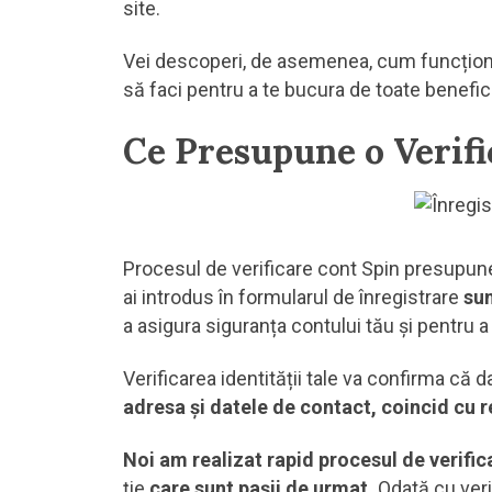
site.
Vei descoperi, de asemenea, cum funcțione
să faci pentru a te bucura de toate beneficii
Ce Presupune o Verifi
Procesul de verificare cont Spin presupu
ai introdus în formularul de înregistrare
sun
a asigura siguranța contului tău și pentru
Verificarea identității tale va confirma că d
adresa și datele de contact, coincid cu r
Noi am realizat rapid procesul de verific
ție
care sunt pașii de urmat.
Odată cu verif