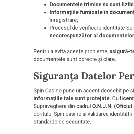
Documentele trimise nu sunt lizibi
Informațiile furnizate în documen
înregistrare;
Procesul de verificare identitate Sp
necorespunzător al documentelor
Pentru a evita aceste probleme,
asigură-te
documentele sunt corecte și clare.
Siguranța Datelor Per
Spin Casino pune un accent deosebit pe si
informațiile tale sunt protejate.
Cu
licen
Supraveghere din cadrul
O.N.J.N. (Oficiul
contului Spin casino și validarea identități
standarde de securitate.