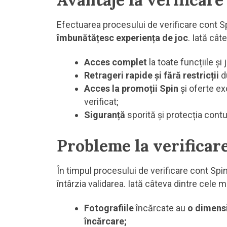
Efectuarea procesului de verificare cont Sp
îmbunătățesc experiența de joc
. Iată cât
Acces complet
la toate funcțiile și
Retrageri rapide și fără restricții
d
Acces la promoții Spin
și oferte ex
verificat;
Siguranță
sporită și protecția contu
Probleme la verificar
În timpul procesului de verificare cont Sp
întârzia validarea. Iată câteva dintre cele 
Fotografiile
încărcate au
o dimens
încărcare;