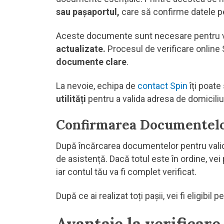
sau pașaportul,
care să confirme datele pe
Aceste documente sunt necesare pentru va
actualizate.
Procesul de verificare online 
documente clare
.
La nevoie, echipa de
contact Spin
îți poate 
utilități
pentru a valida adresa de domiciliu
Confirmarea Documentel
După încărcarea documentelor pentru valida
de asistență. Dacă totul este în ordine, vei 
iar contul tău va fi complet verificat.
După ce ai realizat toți pașii, vei fi eligibil 
Avantaje la verificare