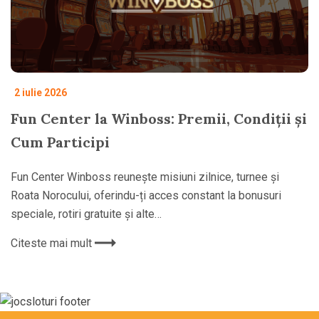
2 iulie 2026
Fun Center la Winboss: Premii, Condiții și
Cum Participi
Fun Center Winboss reunește misiuni zilnice, turnee și
Roata Norocului, oferindu-ți acces constant la bonusuri
speciale, rotiri gratuite și alte…
Citeste mai mult