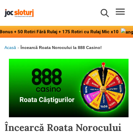
Main
Men
ără Rulaj + 175 Rotiri cu Rulaj Mic x10
Acasă
Încearcă Roata Norocului la 888 Casino!
Încearcă Roata Norocului