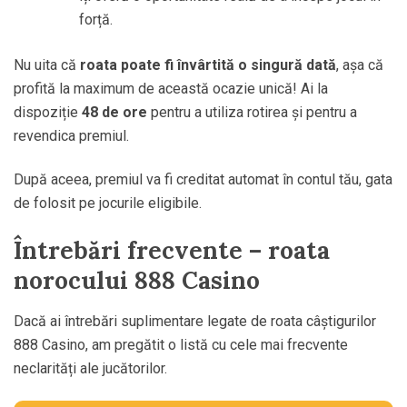
forță.
Nu uita că
roata poate fi învârtită o singură dată
, așa că
profită la maximum de această ocazie unică! Ai la
dispoziție
48 de ore
pentru a utiliza rotirea și pentru a
revendica premiul.
După aceea, premiul va fi creditat automat în contul tău, gata
de folosit pe jocurile eligibile.
Întrebări frecvente – roata
norocului 888 Casino
Dacă ai întrebări suplimentare legate de roata câștigurilor
888 Casino, am pregătit o listă cu cele mai frecvente
neclarități ale jucătorilor.