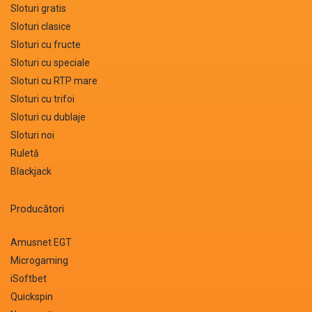
Sloturi gratis
Sloturi clasice
Sloturi cu fructe
Sloturi cu speciale
Sloturi cu RTP mare
Sloturi cu trifoi
Sloturi cu dublaje
Sloturi noi
Ruletă
Blackjack
Producători
Amusnet EGT
Microgaming
iSoftbet
Quickspin