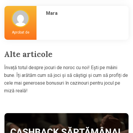
Mara
Aprobat de
Alte articole
Învață totul despre jocuri de noroc cu noi! Ești pe mâini
bune. Îți arătăm cum să joci și să câștigi și cum să profiți de
cele mai generoase bonusuri în cazinouri pentru jocul pe
miză reală!