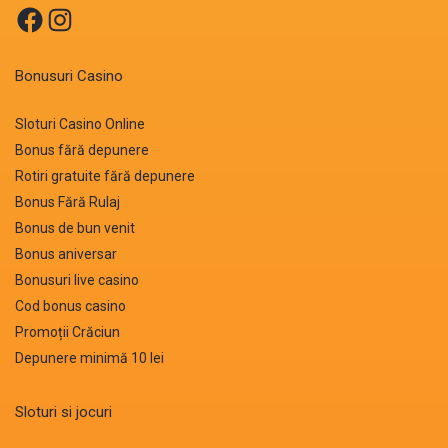
Facebook
Instagram
Bonusuri Casino
Sloturi Casino Online
Bonus fără depunere
Rotiri gratuite fără depunere
Bonus Fără Rulaj
Bonus de bun venit
Bonus aniversar
Bonusuri live casino
Cod bonus casino
Promoții Crăciun
Depunere minimă 10 lei
Sloturi si jocuri