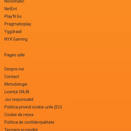
Novomatic
NetEnt
Play‘N Go
Pragmaticplay
Yggdrasil
NYX Gaming
Pagini utile
Despre noi
Contact
Metodologie
Licență ONJN
Joc responsabil
Politica privind cookie-urile (EU)
Cookie de rețea
Politica de confidențialitate
Termeni și condiții