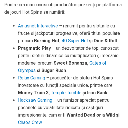
Printre cei mai cunoscuți producători prezenți pe platforma
de jocuri Hot Spins se numără:
Amusnet Interactive
– renumit pentru sloturile cu
fructe și jackpoturi progresive, oferă titluri populare
precum
Burning Hot,
40 Super Hot
și Dice & Roll
.
Pragmatic Play
– un dezvoltator de top, cunoscut
pentru sloturi dinamice cu multiplicatori și mecanici
moderne, precum
Sweet Bonanza,
Gates of
Olympus
și Sugar Rush
.
Relax Gaming
– producător de sloturi Hot Spins
inovatoare cu funcții speciale unice, printre care
Money Train 3,
Temple Tumble
și Iron Bank
.
Hacksaw Gaming
– un furnizor apreciat pentru
păcănele cu volatilitate ridicată și câștiguri
impresionante, cum ar fi
Wanted Dead or a Wild și
Chaos Crew
.