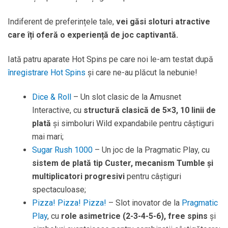
Indiferent de preferințele tale,
vei găsi sloturi atractive
care îți oferă o experiență de joc captivantă.
Iată patru aparate Hot Spins pe care noi le-am testat după
înregistrare Hot Spins
și care ne-au plăcut la nebunie!
Dice & Roll
– Un slot clasic de la Amusnet
Interactive, cu
structură clasică de 5×3, 10 linii de
plată
și simboluri Wild expandabile pentru câștiguri
mai mari;
Sugar Rush 1000
– Un joc de la Pragmatic Play, cu
sistem de plată tip Custer, mecanism Tumble și
multiplicatori progresivi
pentru câștiguri
spectaculoase;
Pizza! Pizza! Pizza!
– Slot inovator de la
Pragmatic
Play
, cu
role asimetrice (2-3-4-5-6), free spins
și