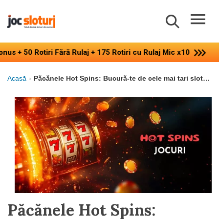
Main
Men
 Rulaj + 175 Rotiri cu Rulaj Mic x10
<2.
Acasă
Păcănele Hot Spins: Bucură-te de cele mai tari sloturi!
Păcănele Hot Spins: