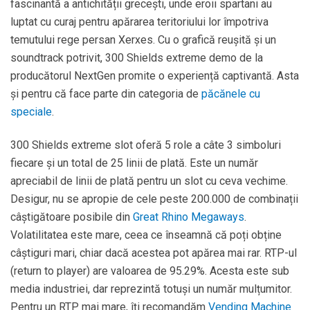
fascinantă a antichității grecești, unde eroii spartani au
luptat cu curaj pentru apărarea teritoriului lor împotriva
temutului rege persan Xerxes. Cu o grafică reușită și un
soundtrack potrivit, 300 Shields extreme demo de la
producătorul NextGen promite o experiență captivantă. Asta
și pentru că face parte din categoria de
păcănele cu
speciale
.
300 Shields extreme slot oferă 5 role a câte 3 simboluri
fiecare și un total de 25 linii de plată. Este un număr
apreciabil de linii de plată pentru un slot cu ceva vechime.
Desigur, nu se apropie de cele peste 200.000 de combinații
câștigătoare posibile din
Great Rhino Megaways
.
Volatilitatea este mare, ceea ce înseamnă că poți obține
câștiguri mari, chiar dacă acestea pot apărea mai rar. RTP-ul
(return to player) are valoarea de 95.29%. Acesta este sub
media industriei, dar reprezintă totuși un număr mulțumitor.
Pentru un RTP mai mare, îți recomandăm
Vending Machine