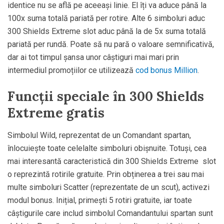
identice nu se află pe aceeași linie. El îți va aduce până la
100x suma totală pariată per rotire. Alte 6 simboluri aduc
300 Shields Extreme slot aduc până la de 5x suma totală
pariată per rundă. Poate să nu pară o valoare semnificativă,
dar ai tot timpul șansa unor câștiguri mai mari prin
intermediul promoțiilor ce utilizează
cod bonus Million
.
Funcții speciale în 300 Shields
Extreme gratis
Simbolul Wild, reprezentat de un Comandant spartan,
înlocuiește toate celelalte simboluri obișnuite. Totuși, cea
mai interesantă caracteristică din 300 Shields Extreme slot
o reprezintă rotirile gratuite. Prin obținerea a trei sau mai
multe simboluri Scatter (reprezentate de un scut), activezi
modul bonus. Inițial, primești 5 rotiri gratuite, iar toate
câștigurile care includ simbolul Comandantului spartan sunt