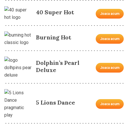
40 Super Hot
Joaca acum
Burning Hot
Joaca acum
Dolphin’s Pearl
Joaca acum
Deluxe
5 Lions Dance
Joaca acum