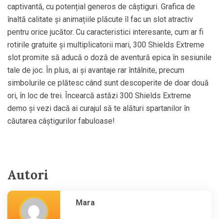
captivantă, cu potențial generos de câștiguri. Grafica de
înaltă calitate și animațiile plăcute îl fac un slot atractiv
pentru orice jucător. Cu caracteristici interesante, cum ar fi
rotirile gratuite și multiplicatorii mari, 300 Shields Extreme
slot promite să aducă o doză de aventură epica în sesiunile
tale de joc. În plus, ai și avantaje rar întâlnite, precum
simbolurile ce plătesc când sunt descoperite de doar două
ori, în loc de trei. Încearcă astăzi 300 Shields Extreme
demo și vezi dacă ai curajul să te alături spartanilor în
căutarea câștigurilor fabuloase!
Autori
Mara