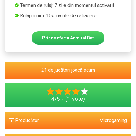
Termen de rulaj: 7 zile din momentul activării
Rulaj minim: 10x înainte de retragere
Prinde oferta Admiral Bet
21 de jucători joacă acum
4/5 - (1 vote)
🎰 Producător
Microgaming