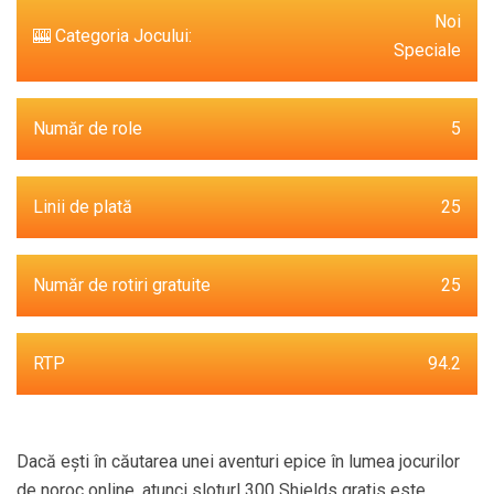
Noi
🎰 Categoria Jocului:
Speciale
Număr de role
5
Linii de plată
25
Număr de rotiri gratuite
25
RTP
94.2
Dacă ești în căutarea unei aventuri epice în lumea jocurilor
de noroc online, atunci sloturl 300 Shields gratis este