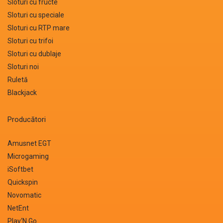
Sloturi cu fructe
Sloturi cu speciale
Sloturi cu RTP mare
Sloturi cu trifoi
Sloturi cu dublaje
Sloturi noi
Ruletă
Blackjack
Producători
Amusnet EGT
Microgaming
iSoftbet
Quickspin
Novomatic
NetEnt
Play‘N Go