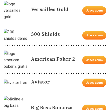
Versailles Gold
Joaca acum
300 Shields
Joaca acum
American Poker 2
Joaca acum
Aviator
Joaca acum
Big Bass Bonanza
Joaca acum