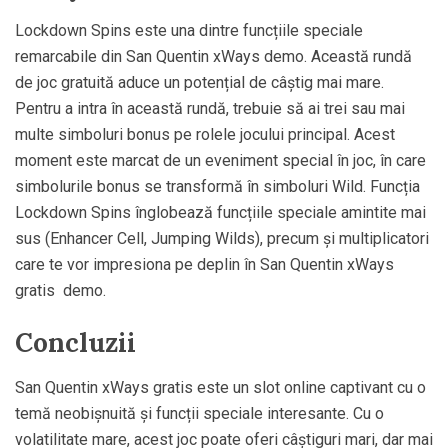
Lockdown Spins este una dintre funcțiile speciale
remarcabile din San Quentin xWays demo. Această rundă
de joc gratuită aduce un potențial de câștig mai mare.
Pentru a intra în această rundă, trebuie să ai trei sau mai
multe simboluri bonus pe rolele jocului principal. Acest
moment este marcat de un eveniment special în joc, în care
simbolurile bonus se transformă în simboluri Wild. Funcția
Lockdown Spins înglobează funcțiile speciale amintite mai
sus (Enhancer Cell, Jumping Wilds), precum și multiplicatori
care te vor impresiona pe deplin în San Quentin xWays
gratis demo.
Concluzii
San Quentin xWays gratis este un slot online captivant cu o
temă neobișnuită și funcții speciale interesante. Cu o
volatilitate mare, acest joc poate oferi câștiguri mari, dar mai