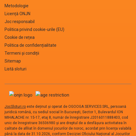
Metodologie
Licență ONJN
Joc responsabil
Politica privind cookie-urile (EU)
Cookie de rețea
Politica de confidențialitate
Termeni și condiții
Sitemap
Listă sloturi
JocSloturi.ro
este deținut și operat de OGOOGA SERVICES SRL, persoană
juridică română, cu sediul social în București, Sector 1, Bulevardul ION
MIHALACHE nr. 15-17, etaj 8, număr de înregistrare J2016011888403, cod
unic de înregistrare 36506980 și are dreptul de a desfășura activitatea în
calitate de afiliat în domeniul jocurilor de noroc, acordat prin licența valabilă
până la data de 31.10.2026, conform Deciziei Oficiului Național al Jocurilor