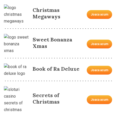
Christmas
Joaca acum
Megaways
Sweet Bonanza
Joaca acum
Xmas
Book of Ra Deluxe
Joaca acum
Secrets of
Joaca acum
Christmas