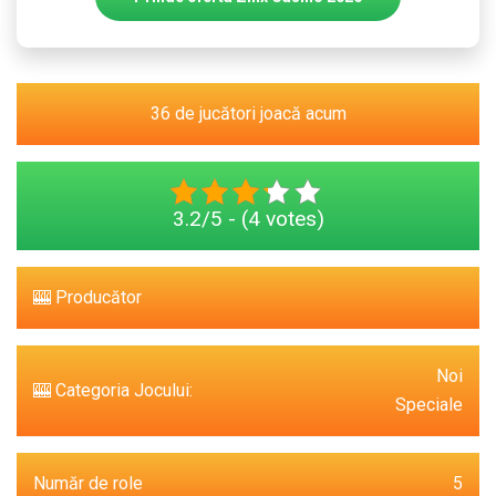
36 de jucători joacă acum
3.2/5 - (4 votes)
🎰 Producător
Noi
🎰 Categoria Jocului:
Speciale
Număr de role
5