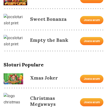
Sweet Bonanza
Joaca acum
Empty the Bank
Joaca acum
Sloturi Populare
Xmas Joker
Joaca acum
Christmas
Joaca acum
Megaways