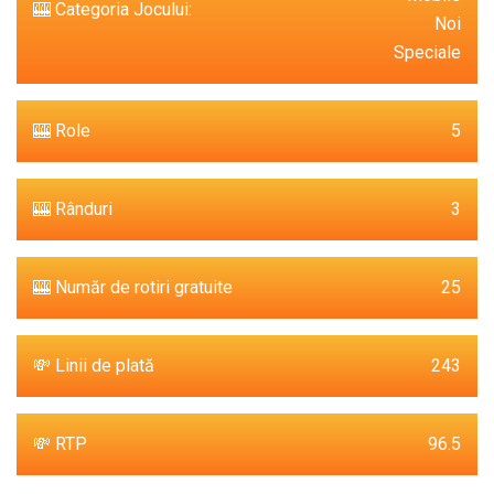
🎰 Categoria Jocului:
Noi
Speciale
🎰 Role
5
🎰 Rânduri
3
🎰 Număr de rotiri gratuite
25
💸 Linii de plată
243
💸 RTP
96.5