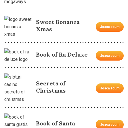
Sweet Bonanza
Joaca acum
Xmas
Book of Ra Deluxe
Joaca acum
Secrets of
Joaca acum
Christmas
Book of Santa
Joaca acum