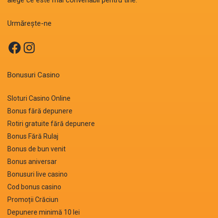
alege ce este mai convenabil pentru tine.
Urmărește-ne
Facebook
Instagram
Bonusuri Casino
Sloturi Casino Online
Bonus fără depunere
Rotiri gratuite fără depunere
Bonus Fără Rulaj
Bonus de bun venit
Bonus aniversar
Bonusuri live casino
Cod bonus casino
Promoții Crăciun
Depunere minimă 10 lei