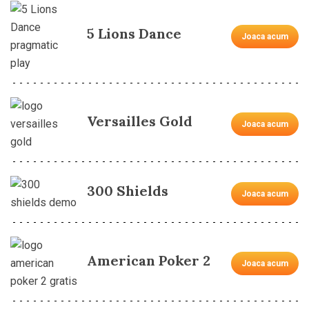
5 Lions Dance
Joaca acum
Versailles Gold
Joaca acum
300 Shields
Joaca acum
American Poker 2
Joaca acum