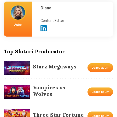
Diana
Content Editor
Autor
Top Sloturi Producator
Starz Megaways
Joaca acum
Vampires vs
Joaca acum
Wolves
Three Star Fortune
Joaca acum