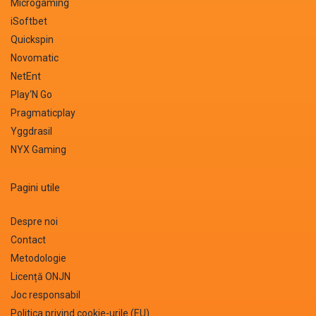
Microgaming
iSoftbet
Quickspin
Novomatic
NetEnt
Play‘N Go
Pragmaticplay
Yggdrasil
NYX Gaming
Pagini utile
Despre noi
Contact
Metodologie
Licență ONJN
Joc responsabil
Politica privind cookie-urile (EU)