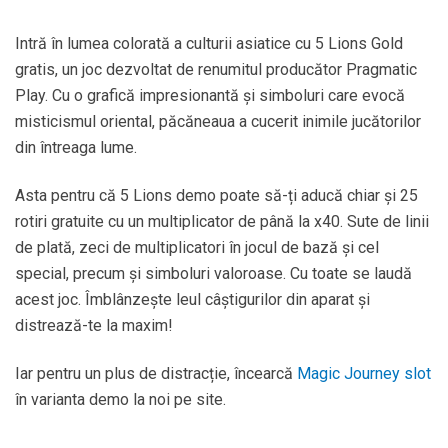
Intră în lumea colorată a culturii asiatice cu 5 Lions Gold
gratis, un joc dezvoltat de renumitul producător Pragmatic
Play. Cu o grafică impresionantă și simboluri care evocă
misticismul oriental, păcăneaua a cucerit inimile jucătorilor
din întreaga lume.
Asta pentru că 5 Lions demo poate să-ți aducă chiar și 25
rotiri gratuite cu un multiplicator de până la x40. Sute de linii
de plată, zeci de multiplicatori în jocul de bază și cel
special, precum și simboluri valoroase. Cu toate se laudă
acest joc. Îmblânzește leul câștigurilor din aparat și
distrează-te la maxim!
Iar pentru un plus de distracție, încearcă
Magic Journey slot
în varianta demo la noi pe site.