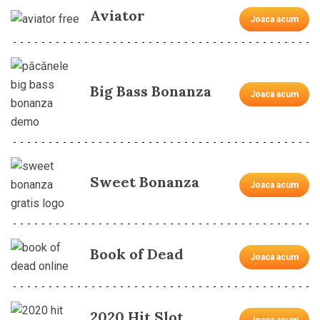
Aviator
Joaca acum
Big Bass Bonanza
Joaca acum
Sweet Bonanza
Joaca acum
Book of Dead
Joaca acum
2020 Hit Slot