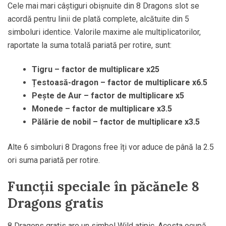
Cele mai mari câștiguri obișnuite din 8 Dragons slot se
acordă pentru linii de plată complete, alcătuite din 5
simboluri identice. Valorile maxime ale multiplicatorilor,
raportate la suma totală pariată per rotire, sunt:
Tigru – factor de multiplicare x25
Țestoasă-dragon – factor de multiplicare x6.5
Pește de Aur – factor de multiplicare x5
Monede – factor de multiplicare x3.5
Pălărie de nobil – factor de multiplicare x3.5
Alte 6 simboluri 8 Dragons free îți vor aduce de până la 2.5
ori suma pariată per rotire.
Funcții speciale în păcănele 8
Dragons gratis
8 Dragons gratis are un simbol Wild atipic. Acesta ocupă