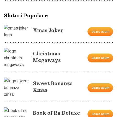
Sloturi Populare
Xmas Joker
Joaca acum
Christmas
Joaca acum
Megaways
Sweet Bonanza
Joaca acum
Xmas
Book of Ra Deluxe
Joaca acum