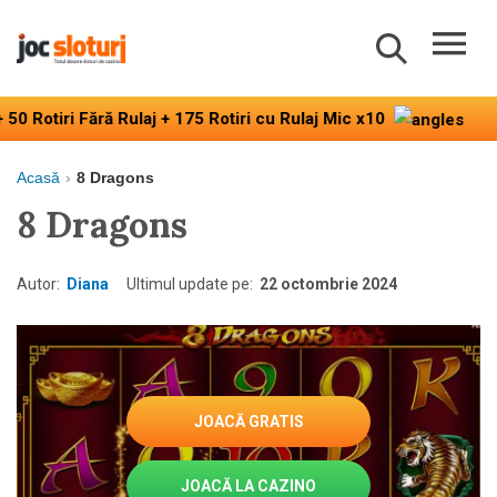
Main
Men
j + 175 Rotiri cu Rulaj Mic x10
<2.000 R
Acasă
8 Dragons
8 Dragons
Autor:
Diana
Ultimul update pe:
22 octombrie 2024
JOACĂ GRATIS
JOACĂ LA CAZINO