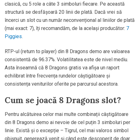
clasică, cu 5 role a câte 3 simboluri fiecare. Pe această
structură se desfășoară 20 linii de plată. Dacă vrei să
încerci un slot cu un număr neconvențional al liniilor de plată
(mai exact: 7), îți recomandăm, de la același producător:
7
Piggies
.
RTP-ul (return to player) din 8 Dragons demo are valoarea
consistentă de 96.37%. Volatilitatea este de nivel mediu.
Asta înseamnă că 8 Dragons gratis va afișa un raport
echilibrat între frecvența rundelor câștigătoare și
consistența veniturilor oferite pe parcursul acestora.
Cum se joacă 8 Dragons slot?
Pentru alcătuirea celor mai multe combinații câștigătoare
din
8 Dragons demo ai nevoie de cel puțin 3 simboluri per
linie. Există și o excepție – Tigrul, cel mai valoros simbol
obișnuit, generează venit și când este descoperit de doar