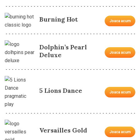
Burning Hot
Joaca acum
Dolphin’s Pearl
Joaca acum
Deluxe
5 Lions Dance
Joaca acum
Versailles Gold
Joaca acum