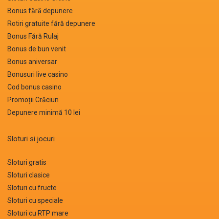
Bonus fără depunere
Rotiri gratuite fără depunere
Bonus Fără Rulaj
Bonus de bun venit
Bonus aniversar
Bonusuri live casino
Cod bonus casino
Promoții Crăciun
Depunere minimă 10 lei
Sloturi si jocuri
Sloturi gratis
Sloturi clasice
Sloturi cu fructe
Sloturi cu speciale
Sloturi cu RTP mare