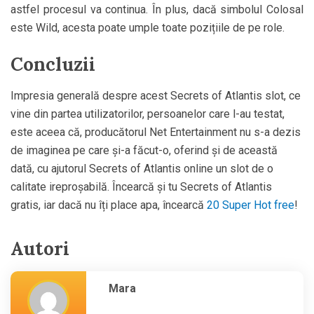
astfel procesul va continua. În plus, dacă simbolul Colosal
este Wild, acesta poate umple toate pozițiile de pe role.
Concluzii
Impresia generală despre acest Secrets of Atlantis slot, ce
vine din partea utilizatorilor, persoanelor care l-au testat,
este aceea că, producătorul Net Entertainment nu s-a dezis
de imaginea pe care și-a făcut-o, oferind și de această
dată, cu ajutorul Secrets of Atlantis online un slot de o
calitate ireproșabilă. Încearcă și tu Secrets of Atlantis
gratis, iar dacă nu îți place apa, încearcă
20 Super Hot free
!
Autori
Mara