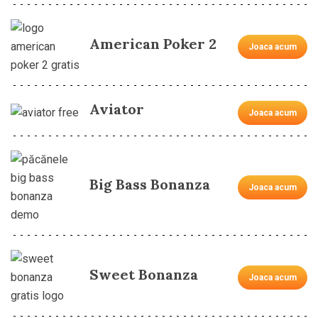
American Poker 2
Joaca acum
Aviator
Joaca acum
Big Bass Bonanza
Joaca acum
Sweet Bonanza
Joaca acum