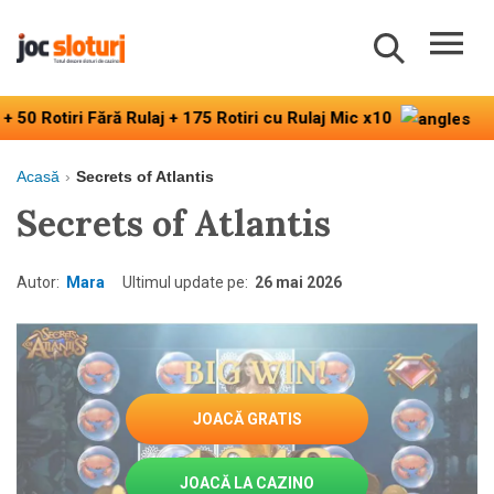
Main
Men
 Rulaj + 175 Rotiri cu Rulaj Mic x10
<2.
Acasă
Secrets of Atlantis
Secrets of Atlantis
Autor:
Mara
Ultimul update pe:
26 mai 2026
JOACĂ GRATIS
JOACĂ LA CAZINO