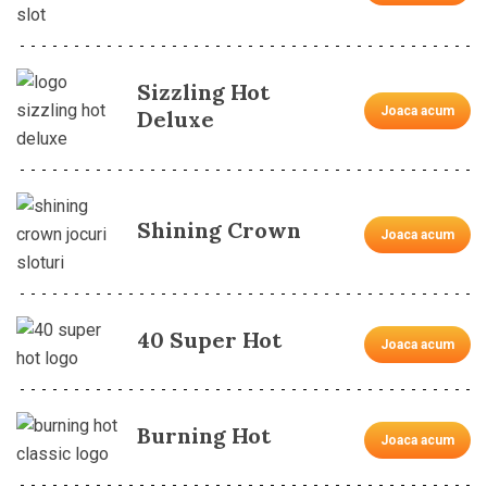
Sizzling Hot
Joaca acum
Deluxe
Shining Crown
Joaca acum
40 Super Hot
Joaca acum
Burning Hot
Joaca acum