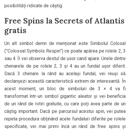
posibilități ridicate de câștig.
Free Spins la Secrets of Atlantis
gratis
Un alt simbol demn de menționat este Simbolul Colosal
(”Colossal Symbols Respin”) ce poate apărea pe rolele 2, 3
sau 4. Îl vei observa destul de usor cand apare. Unele dintre
chenarele de pe rolele 2, 3 și 4 au un fundal ușor diferit.
Dacă 3 chenare la rând au același fundal, vei reuși să
declanșezi această caracteristică extrem de interesantă. În
acest moment, un bloc de simboluri de 3 × 4 va fi
transformat într-un simbol gigantic aleator și vei beneficia
de un rând de rotiri gratuite, cu care poți avea parte de un
câștig important. Dacă pe parcursul acestui spin, vei putea
repeta procedura obținând acele fundaluri diferite pe rolele
specificate, vei mai primi încâ un rând de free spins și