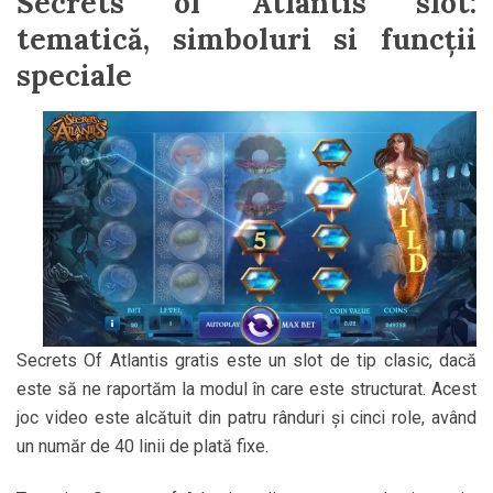
Secrets of Atlantis slot:
tematică, simboluri si funcții
speciale
Secrets Of Atlantis gratis este un slot de tip clasic, dacă
este să ne raportăm la modul în care este structurat. Acest
joc video este alcătuit din patru rânduri și cinci role, având
un număr de 40 linii de plată fixe.