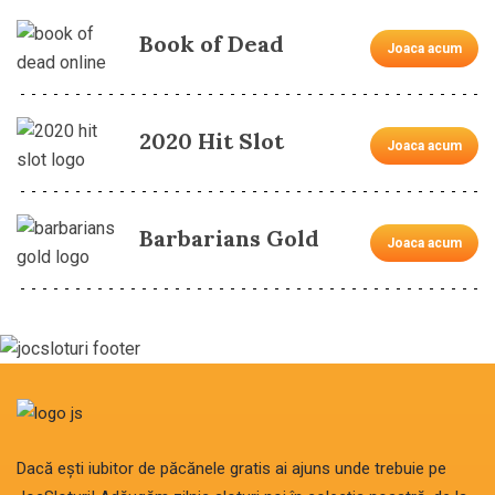
Book of Dead
Joaca acum
2020 Hit Slot
Joaca acum
Barbarians Gold
Joaca acum
Dacă ești iubitor de păcănele gratis ai ajuns unde trebuie pe