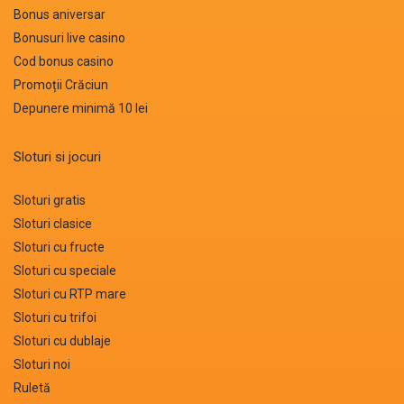
Bonus aniversar
Bonusuri live casino
Cod bonus casino
Promoții Crăciun
Depunere minimă 10 lei
Sloturi si jocuri
Sloturi gratis
Sloturi clasice
Sloturi cu fructe
Sloturi cu speciale
Sloturi cu RTP mare
Sloturi cu trifoi
Sloturi cu dublaje
Sloturi noi
Ruletă