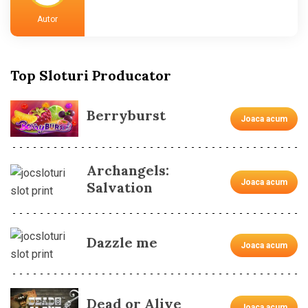
Autor
Top Sloturi Producator
Berryburst
Joaca acum
Archangels:
Joaca acum
Salvation
Dazzle me
Joaca acum
Dead or Alive
Joaca acum