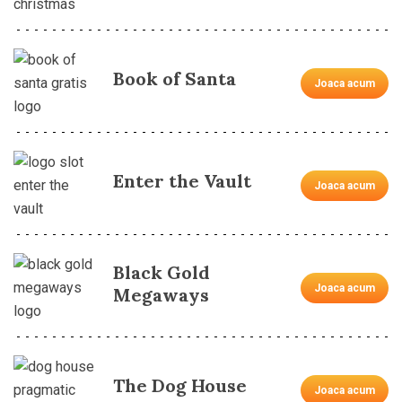
Book of Santa
Joaca acum
Enter the Vault
Joaca acum
Black Gold
Joaca acum
Megaways
The Dog House
Joaca acum