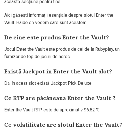
această secțiune pentru tine.
Aici găsești informații esențiale despre slotul Enter the
Vault. Haide să vedem care sunt acestea:
De cine este produs Enter the Vault?
Jocul Enter the Vault este produs de cei de la Rubyplay, un
furnizor de top de jocuri de noroc.
Există Jackpot în Enter the Vault slot?
Da, în acest slot există Jackpot Pick Deluxe.
Ce RTP are păcăneaua Enter the Vault ?
Enter the Vault RTP este de aproximativ 96.82 %.
Ce volatilitate are slotul Enter the Vault?