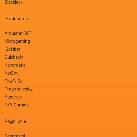
Blackjack
Producători
Amusnet EGT
Microgaming
iSoftbet
Quickspin
Novomatic
NetEnt
Play‘N Go
Pragmaticplay
Yggdrasil
NYX Gaming
Pagini utile
Despre noi