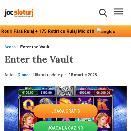
Main
Men
j + 175 Rotiri cu Rulaj Mic x10
<2.000 RO
Acasă
Enter the Vault
Enter the Vault
Autor:
Diana
Ultimul update pe:
18 martie 2025
JOACĂ GRATIS
JOACĂ LA CAZINO