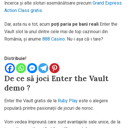
încerca și alte sloturi asemănătoare precum
Grand Express
Action Class gratis.
Dar, asta nu e tot, acum
poți paria pe bani reali
Enter the
Vault slot la unul dintre cele mai de top cazinouri din
România, și anume
888 Casino
. Nu-i așa că-i tare?
Distribuie!
De ce să joci Enter the Vault
demo ?
Enter the Vault gratis de la
Ruby Play
este o alegere
populară printre pasionații de jocuri de noroc.
Vom vedea împreună care sunt avantajele sale unice, de la