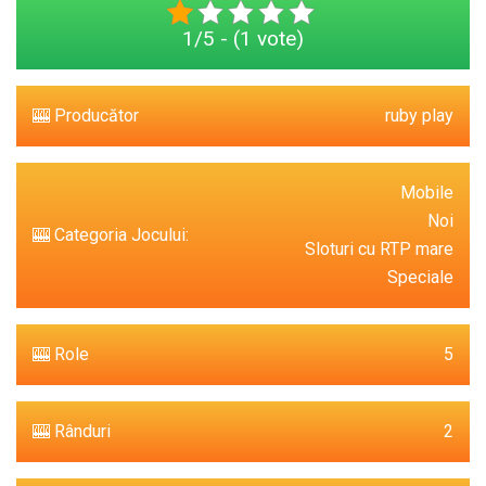
1/5 - (1 vote)
🎰 Producător
ruby play
Mobile
Noi
🎰 Categoria Jocului:
Sloturi cu RTP mare
Speciale
🎰 Role
5
🎰 Rânduri
2