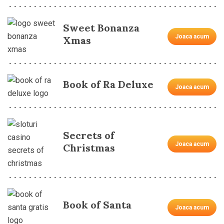
Sweet Bonanza
Joaca acum
Xmas
Book of Ra Deluxe
Joaca acum
Secrets of
Joaca acum
Christmas
Book of Santa
Joaca acum