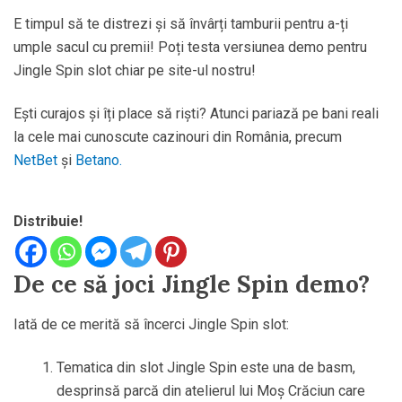
E timpul să te distrezi și să învârți tamburii pentru a-ți
umple sacul cu premii! Poți testa versiunea demo pentru
Jingle Spin slot chiar pe site-ul nostru!
Ești curajos și îți place să riști? Atunci pariază pe bani reali
la cele mai cunoscute cazinouri din România, precum
NetBet
și
Betano.
Distribuie!
De ce să joci Jingle Spin demo?
Iată de ce merită să încerci Jingle Spin slot:
Tematica din slot Jingle Spin este una de basm,
desprinsă parcă din atelierul lui Moș Crăciun care