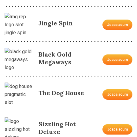
Jingle Spin
Joaca acum
Black Gold
Joaca acum
Megaways
The Dog House
Joaca acum
Sizzling Hot
Joaca acum
Deluxe