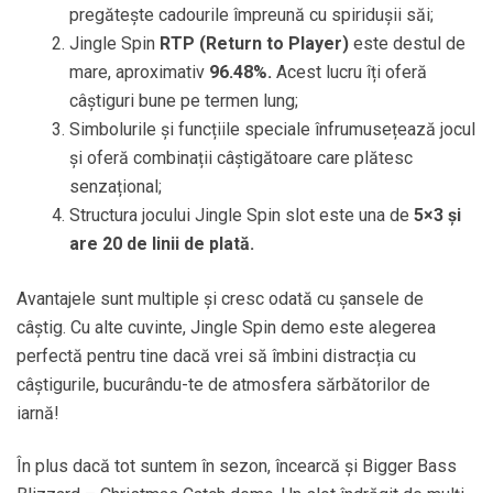
pregătește cadourile împreună cu spiridușii săi;
Jingle Spin
RTP (Return to Player)
este destul de
mare, aproximativ
96.48%.
Acest lucru îți oferă
câștiguri bune pe termen lung;
Simbolurile și funcțiile speciale înfrumusețează jocul
și oferă combinații câștigătoare care plătesc
senzațional;
Structura jocului Jingle Spin slot este una de
5×3 și
are 20 de linii de plată.
Avantajele sunt multiple și cresc odată cu șansele de
câștig. Cu alte cuvinte, Jingle Spin demo este alegerea
perfectă pentru tine dacă vrei să îmbini distracția cu
câștigurile, bucurându-te de atmosfera sărbătorilor de
iarnă!
În plus dacă tot suntem în sezon, încearcă și
Bigger Bass