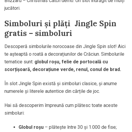
Blizzard – Christmas Catch demo. Un slot îndrăgit de mulți
jucători.
Simboluri și plăți Jingle Spin
gratis – simboluri
Descoperă simbolurile norocoase din Jingle Spin slot! Aici
te așteaptă o roată a decorațiunilor de Crăciun. Simbolurile
tematice sunt:
globul roșu, felie de portocală cu
scorțișoară, decorațiune verde, renul, conul de brad.
În slot Jingle Spin există și simboluri clasice, și anume
numerele și literele autentice din cărțile de joc.
Hai să descoperim împreună cum plătesc toate aceste
simboluri:
Globul roșu
– plătește între 30 și 1.000 de fise;