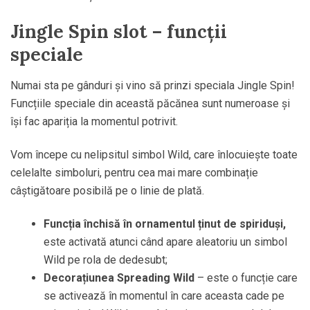
Jingle Spin slot – funcții
speciale
Numai sta pe gânduri și vino să prinzi speciala Jingle Spin!
Funcțiile speciale din această păcănea sunt numeroase și
își fac apariția la momentul potrivit.
Vom începe cu nelipsitul simbol Wild, care înlocuiește toate
celelalte simboluri, pentru cea mai mare combinație
câștigătoare posibilă pe o linie de plată.
Funcția închisă în ornamentul ținut de spiriduși,
este activată atunci când apare aleatoriu un simbol
Wild pe rola de dedesubt;
Decorațiunea Spreading Wild
– este o funcție care
se activează în momentul în care aceasta cade pe