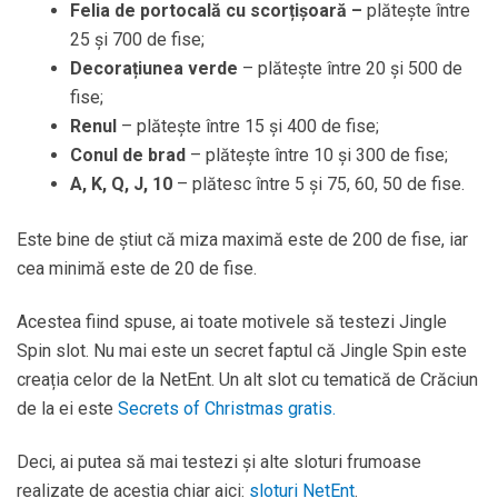
Felia de portocală cu scorțișoară –
plătește între
25 și 700 de fise;
Decorațiunea verde
– plătește între 20 și 500 de
fise;
Renul
– plătește între 15 și 400 de fise;
Conul de brad
– plătește între 10 și 300 de fise;
A, K, Q, J, 10
– plătesc între 5 și 75, 60, 50 de fise.
Este bine de știut că miza maximă este de 200 de fise, iar
cea minimă este de 20 de fise.
Acestea fiind spuse, ai toate motivele să testezi Jingle
Spin slot. Nu mai este un secret faptul că Jingle Spin este
creația celor de la NetEnt. Un alt slot cu tematică de Crăciun
de la ei este
Secrets of Christmas gratis.
Deci, ai putea să mai testezi și alte sloturi frumoase
realizate de aceștia chiar aici:
sloturi NetEnt
.