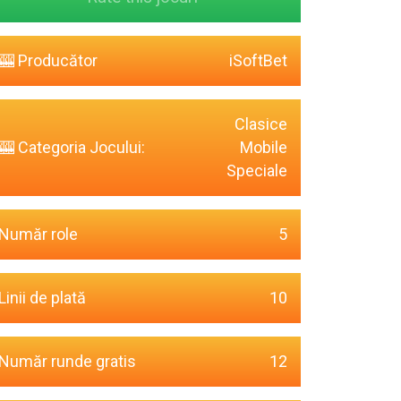
🎰 Producător
iSoftBet
Clasice
🎰 Categoria Jocului:
Mobile
Speciale
Număr role
5
Linii de plată
10
Număr runde gratis
12