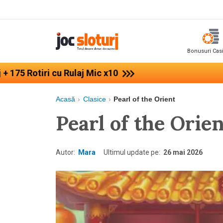
Bonusuri Cas
<2.000 
Acasă
Clasice
Pearl of the Orient
Pearl of the Orie
Autor:
Mara
Ultimul update pe:
26 mai 2026