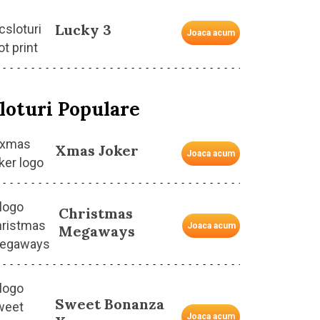
Lucky 3
Joaca acum
loturi Populare
Xmas Joker
Joaca acum
Christmas
Joaca acum
Megaways
Sweet Bonanza
Joaca acum