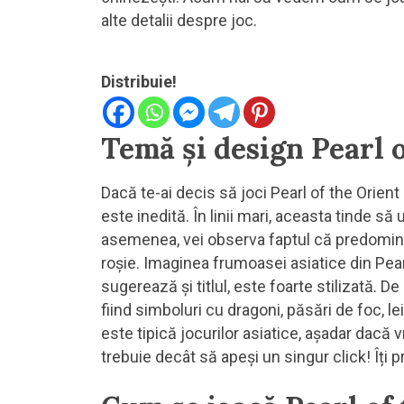
alte detalii despre joc.
Distribuie!
Temă și design Pearl 
Dacă te-ai decis să joci Pearl of the Orient 
este inedită. În linii mari, aceasta tinde 
asemenea, vei observa faptul că predomină 
roșie. Imaginea frumoasei asiatice din Pear
sugerează și titlul, este foarte stilizată. De
fiind simboluri cu dragoni, păsări de foc, le
este tipică jocurilor asiatice, așadar dacă 
trebuie decât să apeși un singur click! Îți