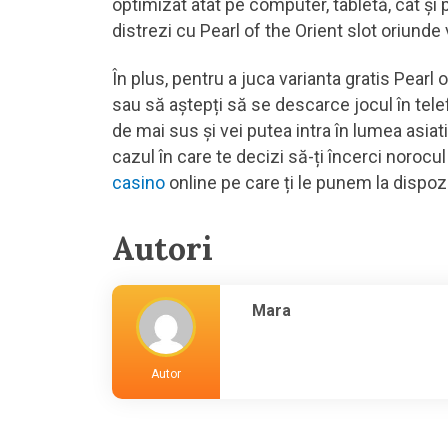
optimizat atât pe computer, tabletă, cât și
distrezi cu Pearl of the Orient slot oriunde 
În plus, pentru a juca varianta gratis Pearl 
sau să aștepți să se descarce jocul în telef
de mai sus și vei putea intra în lumea asiati
cazul în care te decizi să-ți încerci norocul 
casino
online pe care ți le punem la dispoz
Autori
Mara
Autor