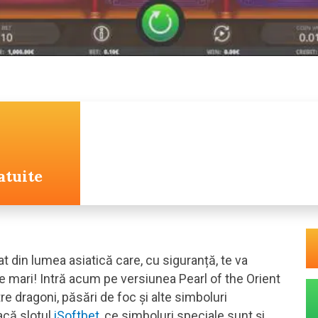
atuite
at din lumea asiatică care, cu siguranță, te va
e mari! Intră acum pe versiunea Pearl of the Orient
e dragoni, păsări de foc și alte simboluri
acă slotul
iSoftbet
, ce simboluri speciale sunt și