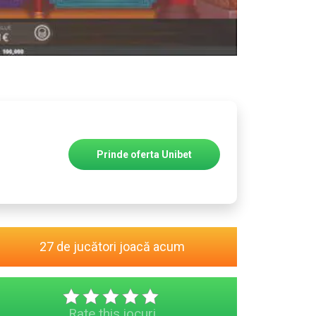
Prinde oferta Unibet
27 de jucători joacă acum
Rate this jocuri