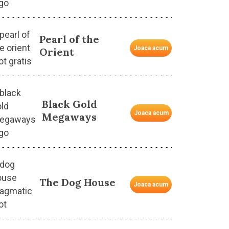
Pearl of the
Joaca acum
Orient
Black Gold
Joaca acum
Megaways
The Dog House
Joaca acum