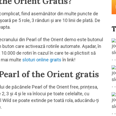
 the Orient Gratis?
c complicat, fiind asemănător din multe puncte de
ară pe 5 role, 3 rânduri și are 10 linii de plată. De
eapta.
T
 ecranului din Pearl of the Orient demo este butonul
n buton care activează rotirile automate. Așadar, în
10.000 de rotiri în cazul în care te-ai plictisit să
i mai multe
sloturi online graits
în link!
Pearl of the Orient gratis
i de păcănele Pearl of the Orient free, prințesa,
, 3 și 4 și le va înlocui pe toate celelalte, cu
ul Wild se poate extinde pe toată rola, aducându-ți
.