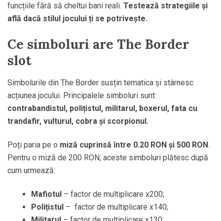
funcțiile fără să cheltui bani reali.
Testează strategiile și
află dacă stilul jocului ți se potrivește.
Ce simboluri are The Border
slot
Simbolurile din The Border susțin tematica și stârnesc
acțiunea jocului. Principalele simboluri sunt:
contrabandistul, polițistul, militarul, boxerul, fata cu
trandafir, vulturul, cobra și scorpionul.
Poți paria pe o
miză cuprinsă între 0.20 RON și 500 RON
.
Pentru o miză de 200 RON, aceste simboluri plătesc după
cum urmează:
Mafiotul
– factor de multiplicare x200;
Polițistul
– factor de multiplicare x140;
Militarul
– factor de multiplicare x130;