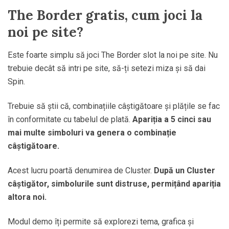
The Border gratis, cum joci la
noi pe site?
Este foarte simplu să joci The Border slot la noi pe site. Nu
trebuie decât să intri pe site, să-ți setezi miza și să dai
Spin.
Trebuie să știi că, combinațiile câștigătoare și plățile se fac
în conformitate cu tabelul de plată.
Apariția a 5 cinci sau
mai multe simboluri va genera o combinație
câștigătoare.
Acest lucru poartă denumirea de Cluster.
După un Cluster
câștigător, simbolurile sunt distruse, permițând apariția
altora noi.
Modul demo îți permite să explorezi tema, grafica și