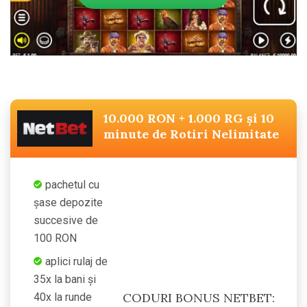
10.000 RON + 1.000 RG și 10
minute de Rotiri Nelimitate
pachetul cu
șase depozite
succesive de
100 RON
aplici rulaj de
35x la bani și
CODURI BONUS NETBET:
40x la runde