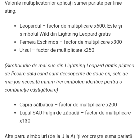
Valorile multiplicatorilor aplicați sumei pariate per linie
ating:
Leopardul – factor de multiplicare x600; Este și
simbolul Wild din Lightning Leopard gratis
Femeia Eschimos – factor de multiplicare x300
Ursul – factor de multiplicare x250
(Simbolurile de mai sus din Lightning Leopard gratis plătesc
de fiecare dată când sunt descoperite de două ori; cele de
mai jos necesită minim trei simboluri identice pentru o
combinație câștigătoare)
Capra sălbatică – factor de multiplicare x200
Lupul SAU Fulgii de zăpadă – factor de multiplicare
x130
Alte patru simboluri (de la J la A) îți vor crește suma pariată