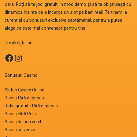
oară. Poți să te joci gratuit, în mod demo și să te obișnuiești cu
dinamica înainte de a încerca un slot pe bani reali. Te ținem la
curent și cu bonusuri exclusive săptămânal, pentru a putea
alege ce este mai convenabil pentru tine.
Urmărește-ne
Facebook
Instagram
Bonusuri Casino
Sloturi Casino Online
Bonus fără depunere
Rotiri gratuite fără depunere
Bonus Fără Rulaj
Bonus de bun venit
Bonus aniversar