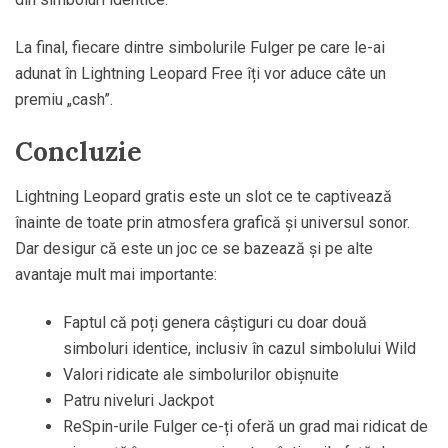
La final, fiecare dintre simbolurile Fulger pe care le-ai
adunat în Lightning Leopard Free îți vor aduce câte un
premiu „cash”.
Concluzie
Lightning Leopard gratis este un slot ce te captivează
înainte de toate prin atmosfera grafică și universul sonor.
Dar desigur că este un joc ce se bazează și pe alte
avantaje mult mai importante:
Faptul că poți genera câștiguri cu doar două
simboluri identice, inclusiv în cazul simbolului Wild
Valori ridicate ale simbolurilor obișnuite
Patru niveluri Jackpot
ReSpin-urile Fulger ce-ți oferă un grad mai ridicat de