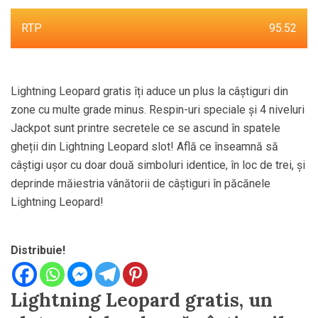
RTP
95.52
Lightning Leopard gratis îți aduce un plus la câștiguri din
zone cu multe grade minus. Respin-uri speciale și 4 niveluri
Jackpot sunt printre secretele ce se ascund în spatele
gheții din Lightning Leopard slot! Află ce înseamnă să
câștigi ușor cu doar două simboluri identice, în loc de trei, și
deprinde măiestria vânătorii de câștiguri în păcănele
Lightning Leopard!
Distribuie!
Lightning Leopard gratis, un