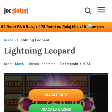
Main
Men
<2.000 RO
j + 175 Rotiri cu Rulaj Mic x10
Acasă
Lightning Leopard
Lightning Leopard
Autor:
Mara
Ultimul update pe:
13 septembrie 2024
JOACĂ GRATIS
JOACĂ LA CAZINO