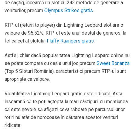
de câștig, încearcă un slot cu 243 metode de generare a
veniturilor, precum
Olympus Strikes gratis
.
RTP-ul (return to player) din Lightning Leopard slot are o
valoare de 95.52%. RTP-ul este unul destul de generos, la
fel ca cel al slotului
Fluffy Raangers gratis
.
Astfel, chiar dacă popularitatea Lightning Leopard online nu
se poate compara cu cea a unui joc precum
Sweet Bonanza
(Top 5 Sloturi România), caracteristici precum RTP-ul sunt
apropriate ca valoare.
Volatilitatea Lightning Leopard gratis este ridicată. Asta
înseamnă că te poți aștepta la mari câștiguri, cu mențiunea
că este nevoie să afișezi ceva răbdare pe parcursul unor
rotiri nu atât de norocoase în căutarea acestor venituri
ridicate.