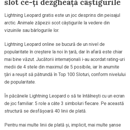
slot ce-ți dezgheață câștigurile
Lightning Leopard gratis este un joc desprins din peisajul
arctic. Animale zăpezii scot câștigurile la vedere din
vizuinile sau bârlogurile lor.
Lightning Leopard online se bucură de un nivel de
popularitate în creștere la noi în țară, dar în afară este chiar
mai bine văzut. Jucătorii internaționali i-au acordat rating-uri
medii de 4 stele din maximul de 5 posibile, iar în anumite
țări a reușit să pătrundă în Top 100 Sloturi, conform nivelului
de popularitate.
În păcănele Lightning Leopard o să te întâlnești cu un ecran
de joc familiar: 5 role a câte 3 simboluri fiecare. Pe această
structură se desfășoară 40 linii de plată.
Pentru mai multe linii de plată și, implicit, mai multe șanse